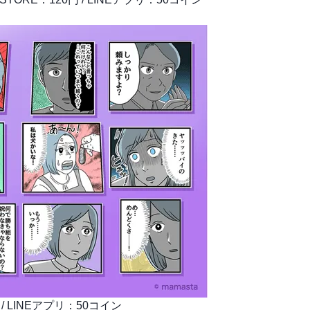
円 / LINEアプリ：50コイン