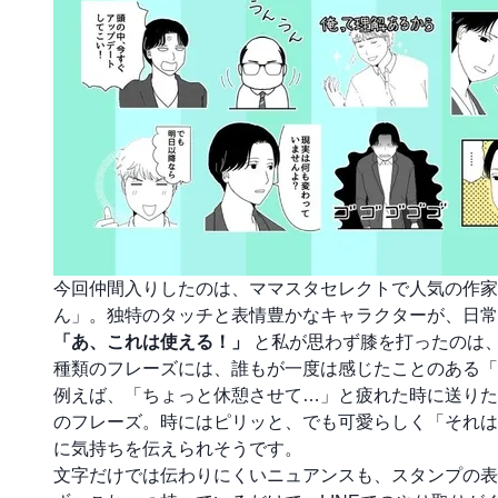
今回仲間入りしたのは、ママスタセレクトで人気の作
ん」。独特のタッチと表情豊かなキャラクターが、日常
「あ、これは使える！」
と私が思わず膝を打ったのは
種類のフレーズには、誰もが一度は感じたことのある「
例えば、「ちょっと休憩させて…」と疲れた時に送りた
のフレーズ。時にはピリッと、でも可愛らしく「それは
に気持ちを伝えられそうです。
文字だけでは伝わりにくいニュアンスも、スタンプの表