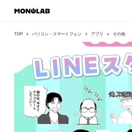
TOP
パソコン・スマートフォン
アプリ
その他