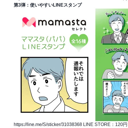
第3弾：使いやすいLINEスタンプ
https://line.me/S/sticker/31038368
LINE STORE：120