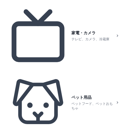
家電・カメラ
テレビ、カメラ、冷蔵庫
ペット用品
ペットフード、ペットおも
ちゃ