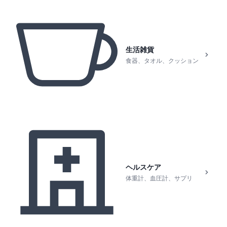
生活雑貨
食器、タオル、クッション
ヘルスケア
体重計、血圧計、サプリ