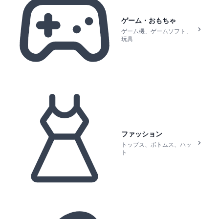
ゲーム・おもちゃ
ゲーム機、ゲームソフト、
玩具
ファッション
トップス、ボトムス、ハッ
ト