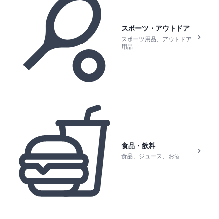
スポーツ・アウトドア
スポーツ用品、アウトドア
用品
食品・飲料
食品、ジュース、お酒