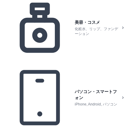
美容・コスメ
化粧水、リップ、ファンデ
ーション
パソコン・スマートフ
ォン
iPhone, Android, パソコン