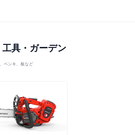
Y・工具・ガーデン
、ペンキ、板など