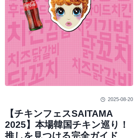
2025-08-20
【チキンフェスSAITAMA
2025】本場韓国チキン巡り！
推しを見つける完全ガイド