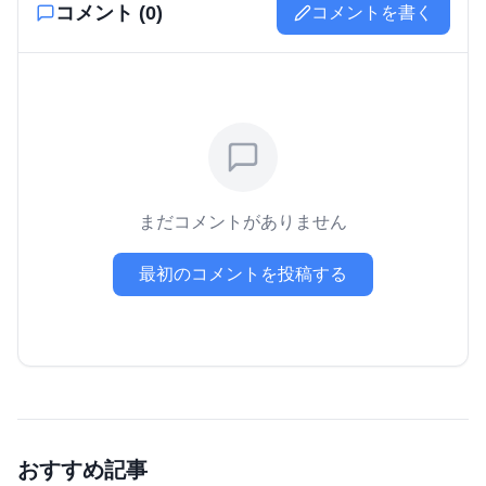
コメント (
0
)
コメントを書く
まだコメントがありません
最初のコメントを投稿する
おすすめ記事