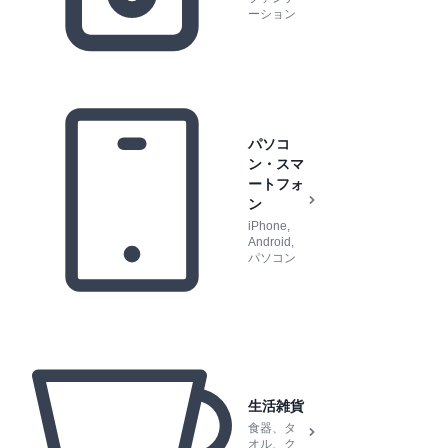
ーション
パソコ
ン・スマ
ートフォ
ン
iPhone,
Android,
パソコン
生活雑貨
食器、タ
オル、ク