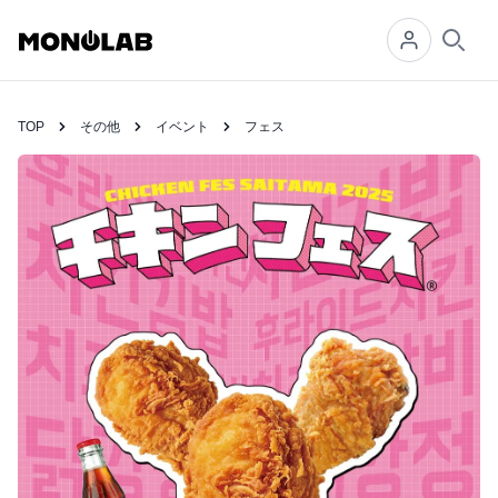
Searc
TOP
その他
イベント
フェス