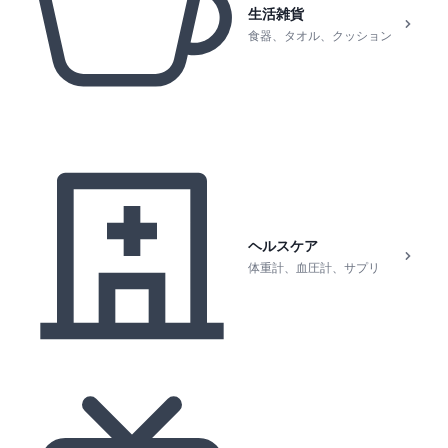
生活雑貨
食器、タオル、クッション
ヘルスケア
体重計、血圧計、サプリ