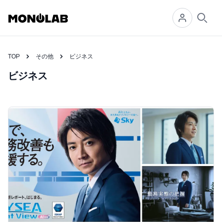
Searc
TOP
その他
ビジネス
ビジネス