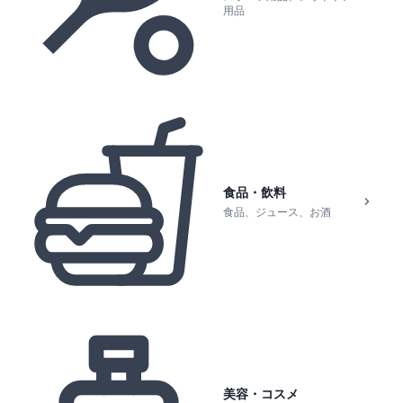
用品
食品・飲料
食品、ジュース、お酒
美容・コスメ