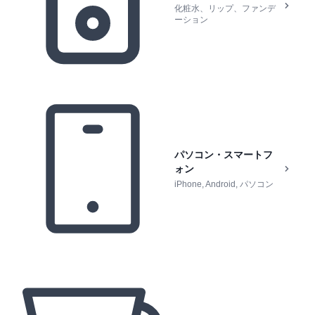
化粧水、リップ、ファンデ
ーション
パソコン・スマートフ
ォン
iPhone, Android, パソコン