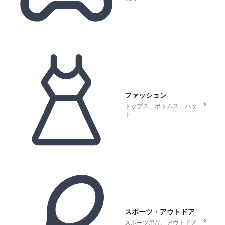
ファッション
トップス、ボトムス、ハッ
ト
スポーツ・アウトドア
スポーツ用品、アウトドア