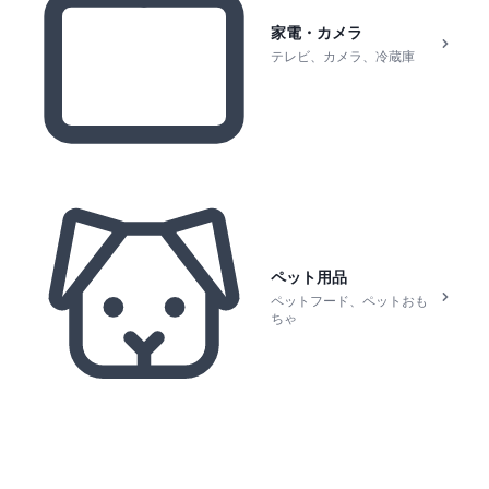
家電・カメラ
テレビ、カメラ、冷蔵庫
ペット用品
ペットフード、ペットおも
ちゃ