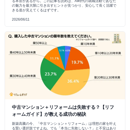
る本音があるから。この記事を読めば、AI時代の就職活動であなた
の魅力を最大限に引き出すヒントが見つかり、安心して長く活躍で
きる道が見えてくるはずです。
2026/06/11
中古マンション＋リフォームは失敗する？【リフ
ォームガイド】が教える成功の秘訣
新築高騰の今、「中古マンション＋リフォーム」は理想の家を叶え
る賢い選択肢ですよね。でも「本当に失敗しない？」と不安はあり