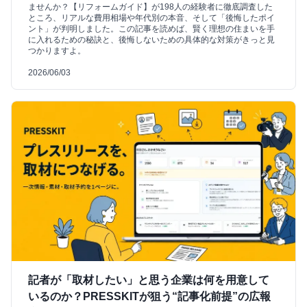
ませんか？【リフォームガイド】が198人の経験者に徹底調査した
ところ、リアルな費用相場や年代別の本音、そして「後悔したポイ
ント」が判明しました。この記事を読めば、賢く理想の住まいを手
に入れるための秘訣と、後悔しないための具体的な対策がきっと見
つかりますよ。
2026/06/03
記者が「取材したい」と思う企業は何を用意して
いるのか？PRESSKITが狙う“記事化前提”の広報