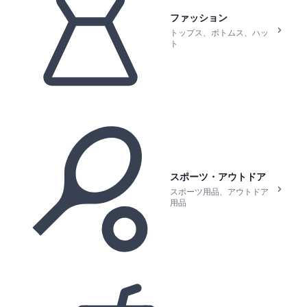
ファッション
トップス、ボトムス、ハッ
ト
スポーツ・アウトドア
スポーツ用品、アウトドア
用品