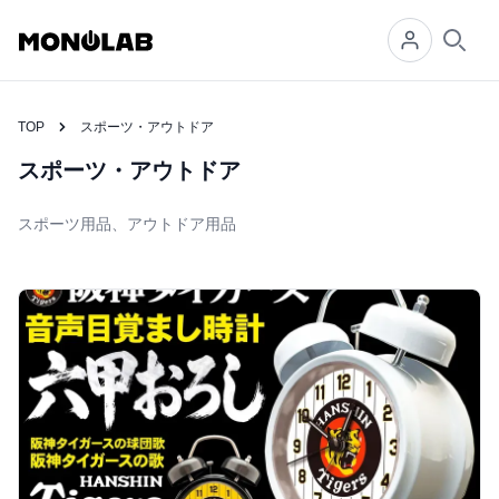
Searc
TOP
スポーツ・アウトドア
スポーツ・アウトドア
スポーツ用品、アウトドア用品