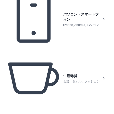
パソコン・スマートフ
ォン
iPhone, Android, パソコン
生活雑貨
食器、タオル、クッション