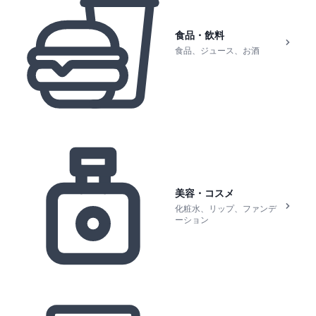
食品・飲料
食品、ジュース、お酒
美容・コスメ
化粧水、リップ、ファンデ
ーション