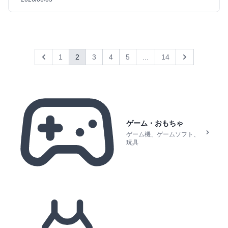
1
2
3
4
5
...
14
Previous
Next
ゲーム・おもちゃ
ゲーム機、ゲームソフト、
玩具