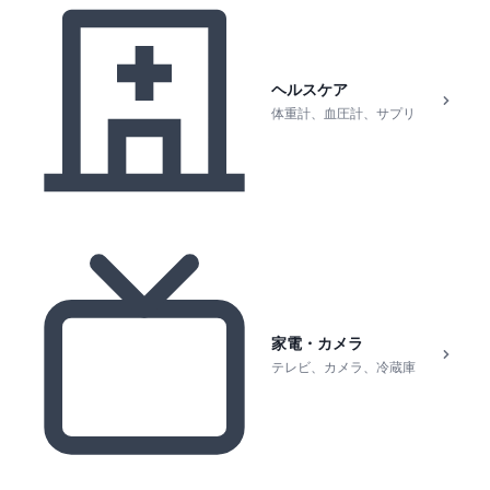
ヘルスケア
体重計、血圧計、サプリ
家電・カメラ
テレビ、カメラ、冷蔵庫