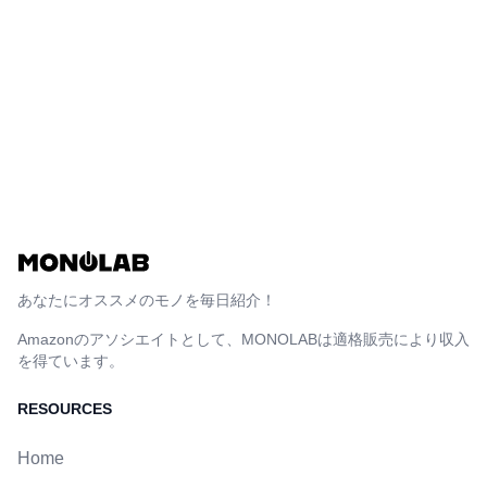
あなたにオススメのモノを毎日紹介！
Amazonのアソシエイトとして、MONOLABは適格販売により収入
を得ています。
RESOURCES
Home