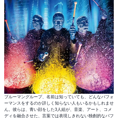
ブルーマングループ、名前は知っていても、どんなパフォ
ーマンスをするのか詳しく知らない人もいるかもしれませ
ん。彼らは、青い顔をした3人組が、音楽、アート、コメ
ディを融合させた、言葉では表現しきれない独創的なパフ