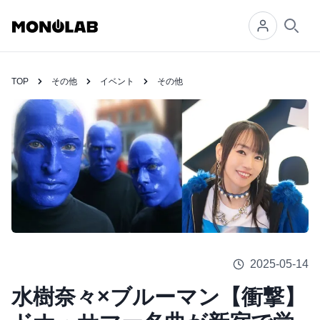
Searc
TOP
その他
イベント
その他
2025-05-14
水樹奈々×ブルーマン【衝撃】