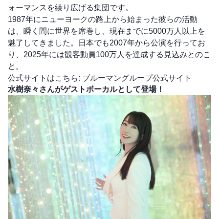
ォーマンスを繰り広げる集団です。
1987年にニューヨークの路上から始まった彼らの活動
は、瞬く間に世界を席巻し、現在までに5000万人以上を
魅了してきました。日本でも2007年から公演を行ってお
り、2025年には観客動員100万人を達成する見込みとのこ
と。
公式サイトはこちら:
ブルーマングループ公式サイト
水樹奈々さんがゲストボーカルとして登場！