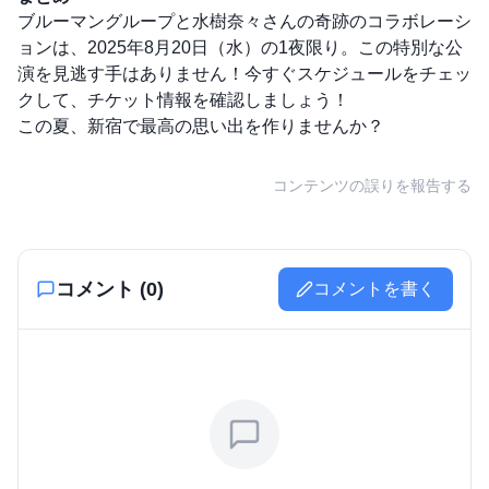
ブルーマングループと水樹奈々さんの奇跡のコラボレーシ
ョンは、2025年8月20日（水）の1夜限り。この特別な公
演を見逃す手はありません！今すぐスケジュールをチェッ
クして、チケット情報を確認しましょう！
この夏、新宿で最高の思い出を作りませんか？
コンテンツの誤りを報告する
コメント (
0
)
コメントを書く