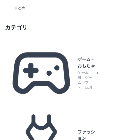
まとめ
カテゴリ
ゲーム・
おもちゃ
ゲーム
機、ゲー
ムソフ
ト、玩具
ファッシ
ョン