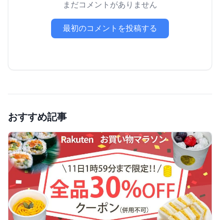
まだコメントがありません
最初のコメントを投稿する
おすすめ記事