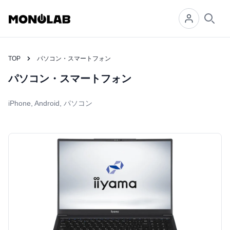
Searc
TOP
パソコン・スマートフォン
パソコン・スマートフォン
iPhone, Android, パソコン