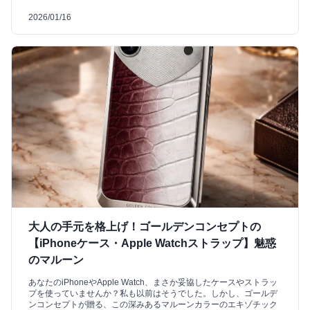
2026/01/16
大人の手元を格上げ！ゴールデンコンセプトの
【iPhoneケース・Apple Watchストラップ】魅惑
のマルーン
あなたのiPhoneやApple Watch、まさか妥協したケースやストラッ
プを使っていませんか？私も以前はそうでした。しかし、ゴールデ
ンコンセプトが贈る、この深みあるマルーンカラーのエキゾチック