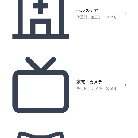
ヘルスケア
体重計、血圧計、サプリ
家電・カメラ
テレビ、カメラ、冷蔵庫