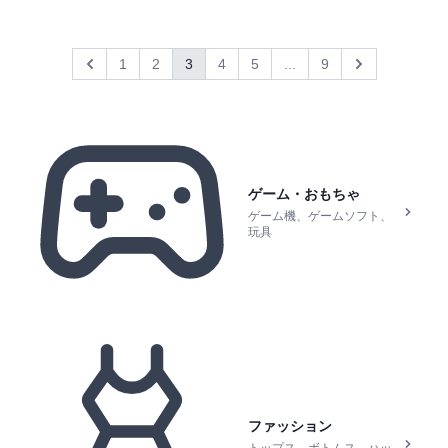
1
2
3
4
5
...
9
Previous
Next
ゲーム・おもちゃ
ゲーム機、ゲームソフト、
玩具
ファッション