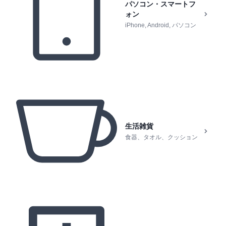
パソコン・スマートフ
ォン
iPhone, Android, パソコン
生活雑貨
食器、タオル、クッション