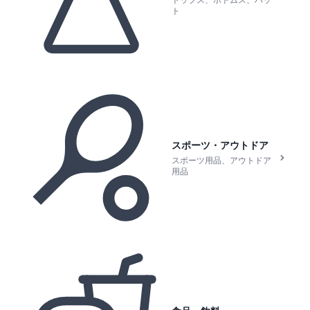
トップス、ボトムス、ハッ
ト
スポーツ・アウトドア
スポーツ用品、アウトドア
用品