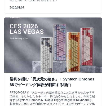
適になるヒントが見つかるはずです！
2026/01/07
勝利を掴む「異次元の速さ」！Syntech Chronos
68でゲーミング体験が劇変する理由
FPSやMOBAで「あと一歩」の差を感じたことはありませんか？そ
の原因、もしかしたらキーボードにあるかもしれません。今回ご紹
介するSyntech Chronos 68 Rapid Trigger Magnetic Keyboardは、
超高速レスポンスと自由なカスタマイズで、あなたのゲーミング体