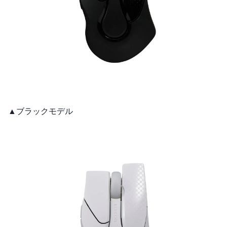
▲ブラックモデル