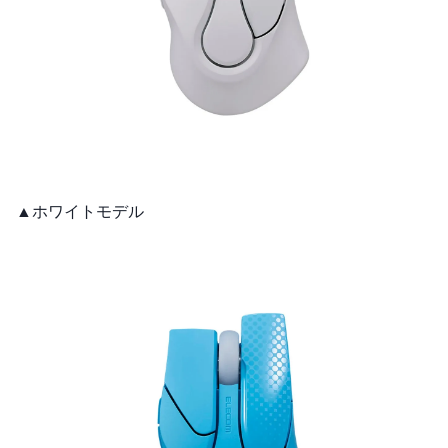
▲ホワイトモデル