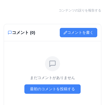
コンテンツの誤りを報告する
コメント (
0
)
コメントを書く
まだコメントがありません
最初のコメントを投稿する