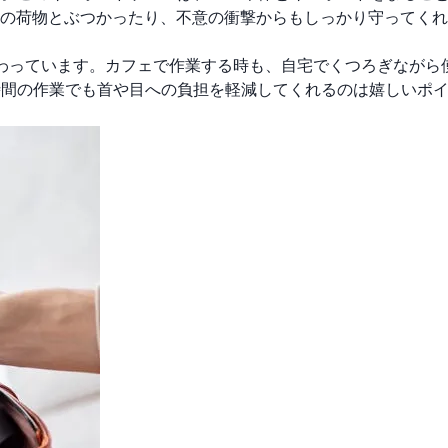
の荷物とぶつかったり、不意の衝撃からもしっかり守ってくれ
わっています。カフェで作業する時も、自宅でくつろぎながら
長時間の作業でも首や目への負担を軽減してくれるのは嬉しいポ