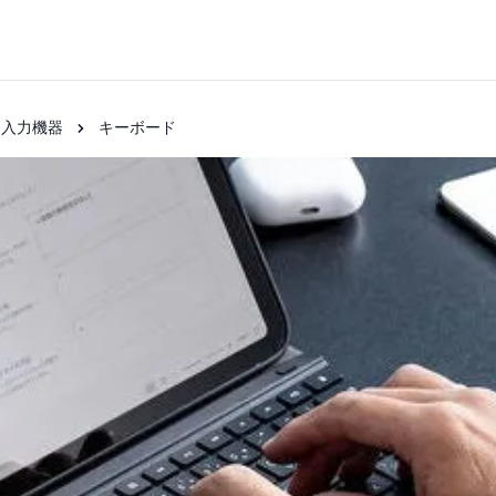
・入力機器
キーボード