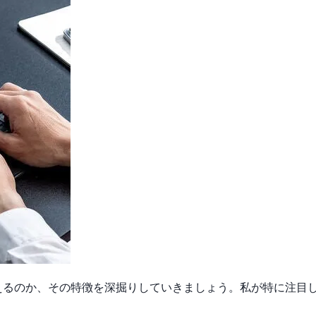
る」と言えるのか、その特徴を深掘りしていきましょう。私が特に注目