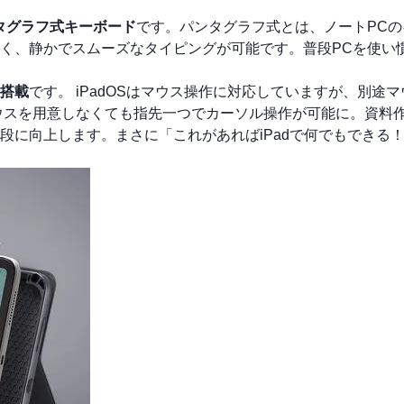
タグラフ式キーボード
です。パンタグラフ式とは、ノートPCの
く、静かでスムーズなタイピングが可能です。普段PCを使い
搭載
です。 iPadOSはマウス操作に対応していますが、別途
ウスを用意しなくても指先一つでカーソル操作が可能に。資料
段に向上します。まさに「これがあればiPadで何でもできる