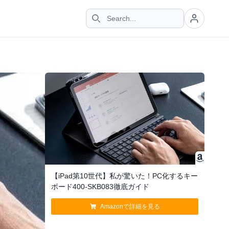
【iPad第10世代】私が驚いた！PC化するキー
ボード400-SKB083徹底ガイド
Amazonで詳細を見る