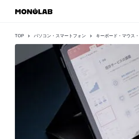
TOP
パソコン・スマートフォン
キーボード・マウス