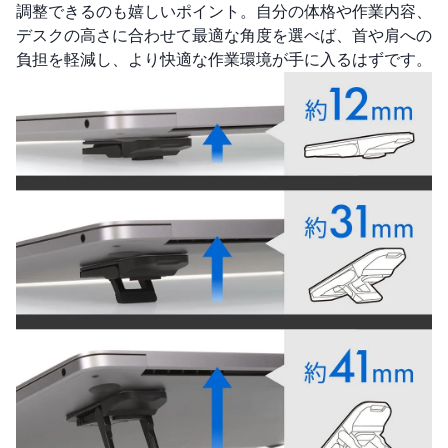
調整できるのも嬉しいポイント。自分の体格や作業内容、
デスクの高さに合わせて最適な角度を選べば、首や肩への
負担を軽減し、より快適な作業環境が手に入るはずです。