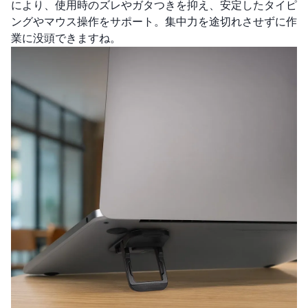
により、使用時のズレやガタつきを抑え、安定したタイピ
ングやマウス操作をサポート。集中力を途切れさせずに作
業に没頭できますね。