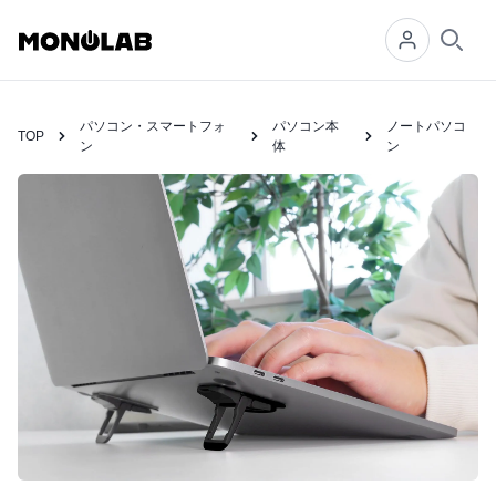
Searc
パソコン・スマートフォ
パソコン本
ノートパソコ
TOP
ン
体
ン