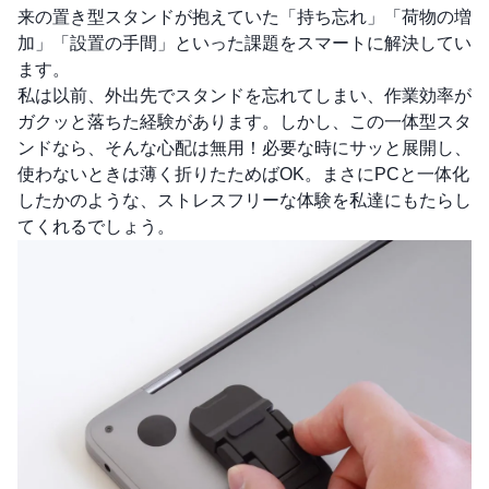
来の置き型スタンドが抱えていた「持ち忘れ」「荷物の増
加」「設置の手間」といった課題をスマートに解決してい
ます。
私は以前、外出先でスタンドを忘れてしまい、作業効率が
ガクッと落ちた経験があります。しかし、この一体型スタ
ンドなら、そんな心配は無用！必要な時にサッと展開し、
使わないときは薄く折りたためばOK。まさにPCと一体化
したかのような、ストレスフリーな体験を私達にもたらし
てくれるでしょう。