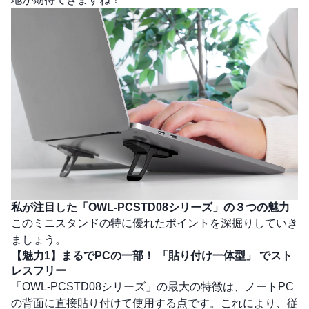
私が注目した「OWL-PCSTD08シリーズ」の
３つの魅力
このミニスタンドの特に優れたポイントを深掘りしていき
ましょう。
【魅力1】まるでPCの一部！
「貼り付け一体型」
でスト
レスフリー
「OWL-PCSTD08シリーズ」の最大の特徴は、ノートPC
の背面に直接貼り付けて使用する点です。これにより、従