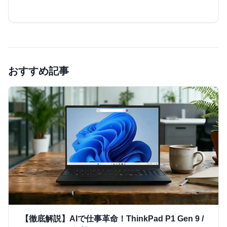
おすすめ記事
【徹底解説】AIで仕事革命！ThinkPad P1 Gen 9 /