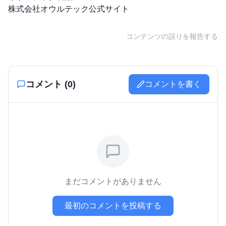
株式会社オウルテック公式サイト
コンテンツの誤りを報告する
コメント (
0
)
コメントを書く
まだコメントがありません
最初のコメントを投稿する