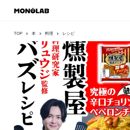
TOP
本
料理
レシピ