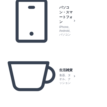
パソコ
ン・スマ
ートフォ
ン
iPhone,
Android,
パソコン
生活雑貨
食器、タ
オル、ク
ッション