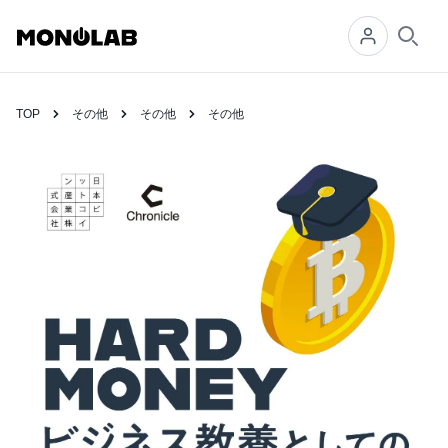
Searc
TOP
その他
その他
その他