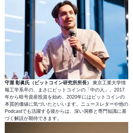
守屋 彰眞氏（ビットコイン研究所所長）
東京工業大学情
報工学系卒の、まさにビットコインの「中の人」。2017
年から暗号資産投資を始め、2020年にはビットコインの
本質的価値に気づいたといいます。ニュースレターや他の
Podcastでも活躍する彼からは、深い洞察と専門知識に基
づく解説が期待できます。