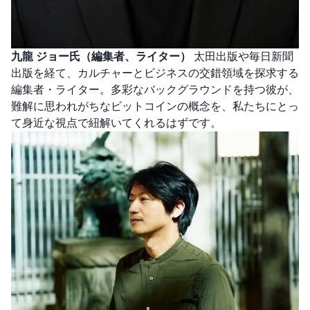
九龍 ジョー氏（編集者、ライター）
太田出版や毎日新聞
出版を経て、カルチャーとビジネスの交錯領域を探求する
編集者・ライター。多彩なバックグラウンドを持つ彼が、
難解に思われがちなビットコインの概念を、私たちにとっ
て身近な視点で紐解いてくれるはずです。