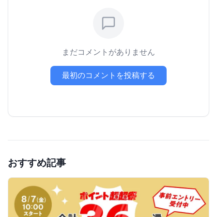
まだコメントがありません
最初のコメントを投稿する
おすすめ記事