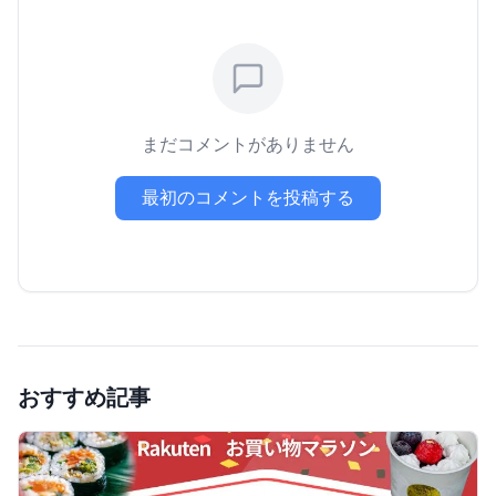
まだコメントがありません
最初のコメントを投稿する
おすすめ記事