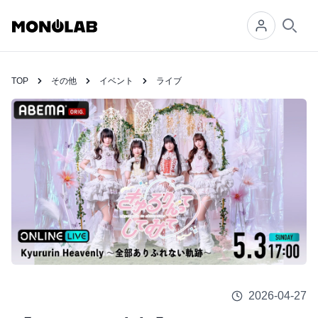
Searc
TOP
その他
イベント
ライブ
2026-04-27