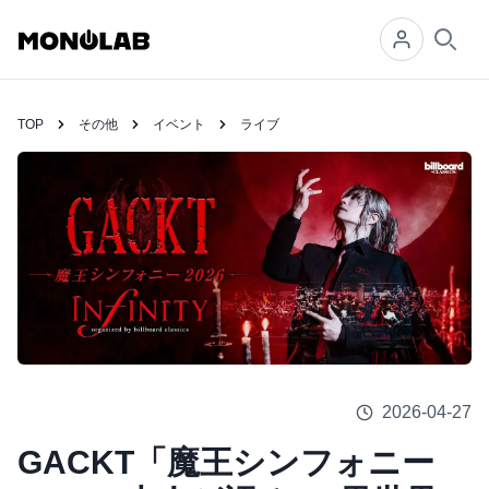
Searc
TOP
その他
イベント
ライブ
2026-04-27
GACKT「魔王シンフォニー