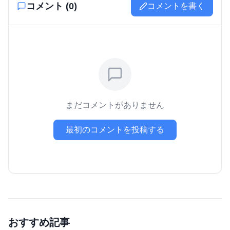
コメント (
0
)
コメントを書く
まだコメントがありません
最初のコメントを投稿する
おすすめ記事