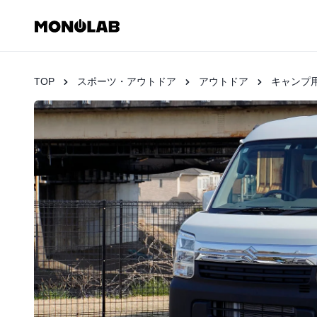
TOP
スポーツ・アウトドア
アウトドア
キャンプ