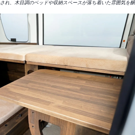
され、木目調のベッドや収納スペースが落ち着いた雰囲気を醸