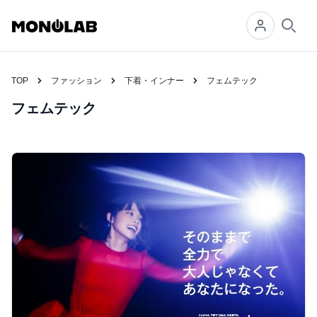
Searc
TOP
ファッション
下着・インナー
フェムテック
フェムテック