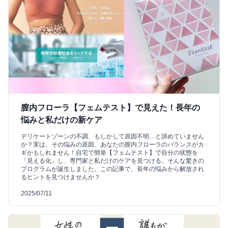
膣内フローラ【フェムテスト】で見えた！長年の
悩みと私だけの新ケア
デリケートゾーンの不調、もしかして原因不明…と諦めていません
か？実は、その悩みの原因、あなたの膣内フローラのバランスがカ
ギかもしれません！自宅で簡単【フェムテスト】で自分の状態を
「見える化」し、専門家と私だけのケアを見つける。そんな驚きの
プログラムが誕生しました。この記事で、長年の悩みから解放され
るヒントを見つけませんか？
2025/07/11