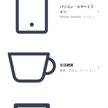
パソコン・スマートフ
ォン
iPhone, Android, パソコン
生活雑貨
食器、タオル、クッション