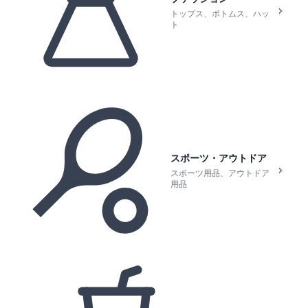
トップス、ボトムス、ハッ
ト
スポーツ・アウトドア
スポーツ用品、アウトドア
用品