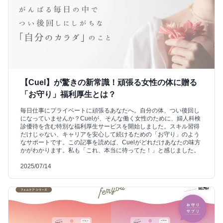
【Cuel】が驚きの新常識！頑張る女性の体に贈る
「お守り」福利厚生とは？
毎日仕事にプライベートに頑張るあなたへ。自分の体、つい後回し
になっていませんか？Cuelが、そんな働く女性のために、婦人科検
診優待を含む特別な福利厚生サービスを開始しました。スキル習得
だけじゃない、キャリアを安心して続けるための「お守り」のよう
なサポートです。この記事を読めば、Cuelがどれだけあなたの味方
かがわかります。私も「これ、本当に待ってた！」と感じました。
2025/07/14