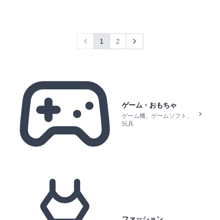
1
2
Previous
Next
ゲーム・おもちゃ
ゲーム機、ゲームソフト、
玩具
ファッション