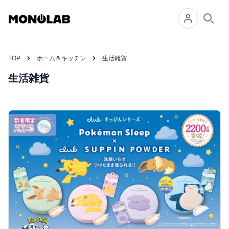
Searc
TOP
ホーム＆キッチン
生活雑貨
生活雑貨