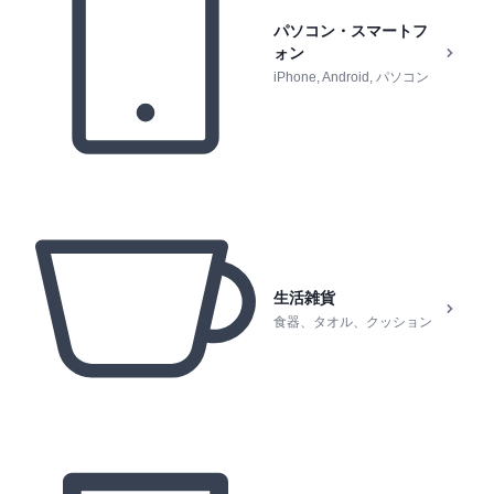
パソコン・スマートフ
ォン
iPhone, Android, パソコン
生活雑貨
食器、タオル、クッション