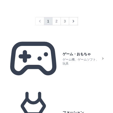
1
2
3
Previous
Next
ゲーム・おもちゃ
ゲーム機、ゲームソフト、
玩具
ファッション