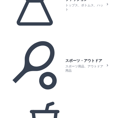
トップス、ボトムス、ハッ
ト
スポーツ・アウトドア
スポーツ用品、アウトドア
用品