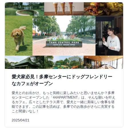
愛犬家必見！多摩センターにドッグフレンドリー
なカフェがオープン
愛犬とのお出かけ、もっと気軽に楽しみたいと思いませんか？多摩
センターにオープンした「44APARTMENT」は、そんな願いを叶え
るカフェ。広々としたテラス席で、愛犬と一緒に美味しい食事を堪
能できます。この記事を読めば、多摩でのお散歩がさらに充実する
こと間違いなし！
2025/04/21