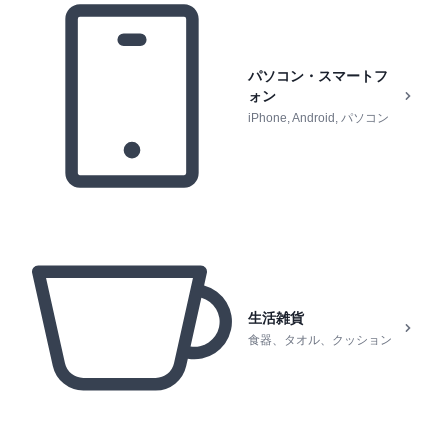
パソコン・スマートフ
ォン
iPhone, Android, パソコン
生活雑貨
食器、タオル、クッション