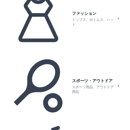
ファッション
トップス、ボトムス、ハッ
ト
スポーツ・アウトドア
スポーツ用品、アウトドア
用品