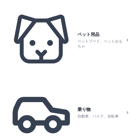
ペット用品
ペットフード、ペットおも
ちゃ
乗り物
自動車、バイク、自転車