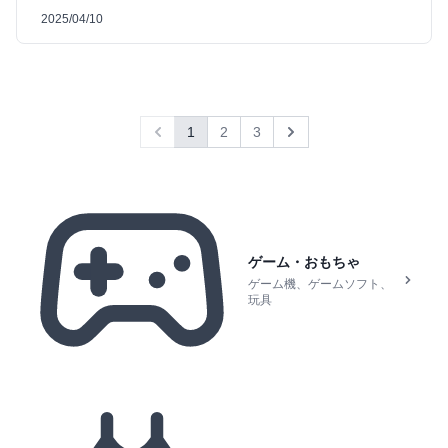
2025/04/10
1
2
3
Previous
Next
ゲーム・おもちゃ
ゲーム機、ゲームソフト、
玩具