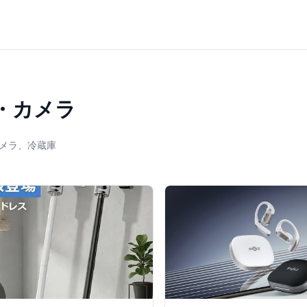
・カメラ
メラ、冷蔵庫