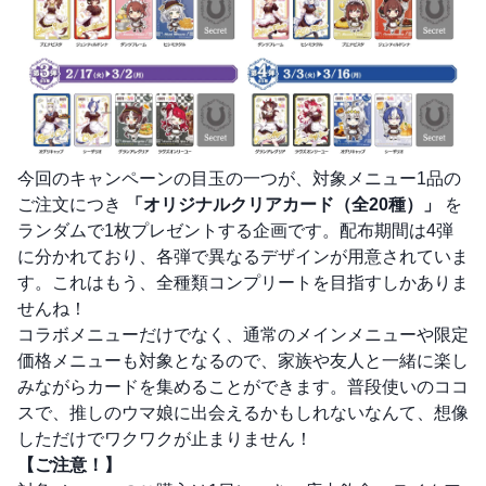
今回のキャンペーンの目玉の一つが、対象メニュー1品の
ご注文につき
「オリジナルクリアカード（全20種）」
を
ランダムで1枚プレゼントする企画です。配布期間は4弾
に分かれており、各弾で異なるデザインが用意されていま
す。これはもう、全種類コンプリートを目指すしかありま
せんね！
コラボメニューだけでなく、通常のメインメニューや限定
価格メニューも対象となるので、家族や友人と一緒に楽し
みながらカードを集めることができます。普段使いのココ
スで、推しのウマ娘に出会えるかもしれないなんて、想像
しただけでワクワクが止まりません！
【ご注意！】