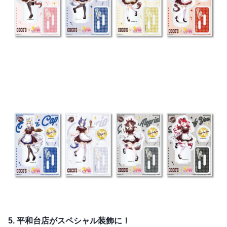
5. 平和台店がスペシャル装飾に！