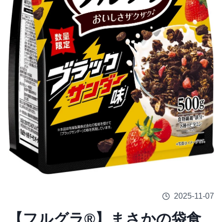
2025-11-07
【フルグラ®】まさかの袋食