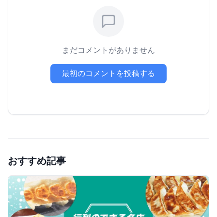
まだコメントがありません
最初のコメントを投稿する
おすすめ記事