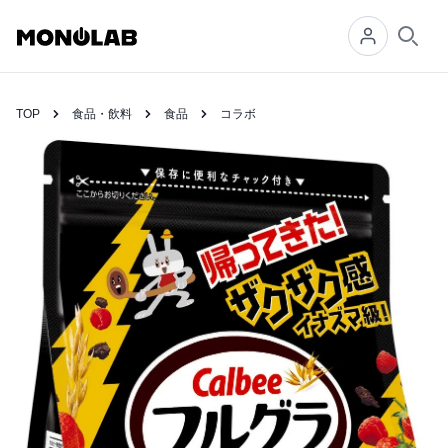
Searc
TOP
食品・飲料
食品
コラボ