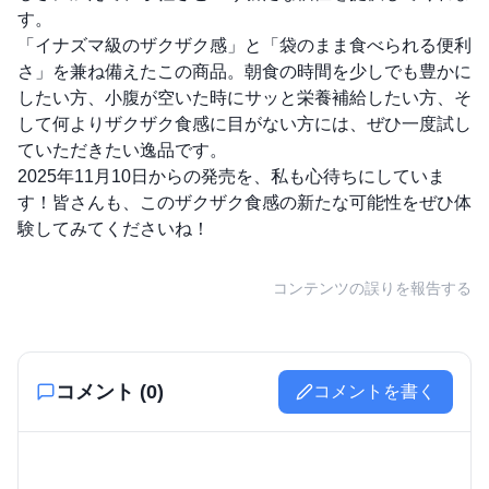
す。
「イナズマ級のザクザク感」と「袋のまま食べられる便利
さ」を兼ね備えたこの商品。朝食の時間を少しでも豊かに
したい方、小腹が空いた時にサッと栄養補給したい方、そ
して何よりザクザク食感に目がない方には、ぜひ一度試し
ていただきたい逸品です。
2025年11月10日からの発売を、私も心待ちにしていま
す！皆さんも、このザクザク食感の新たな可能性をぜひ体
験してみてくださいね！
コンテンツの誤りを報告する
コメント (
0
)
コメントを書く