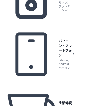
リップ、
ファンデ
ーション
パソコ
ン・スマ
ートフォ
ン
iPhone,
Android,
パソコン
生活雑貨