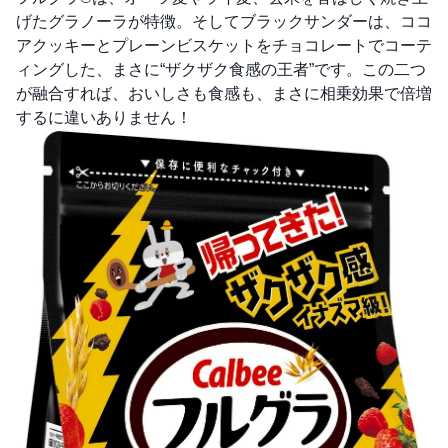
げたグラノーラが特徴。そしてブラックサンダーは、ココ
アクッキーとプレーンビスケットをチョコレートでコーテ
ィングした、まさに“ザクザク食感の王者”です。この二つ
が融合すれば、おいしさも食感も、まさに相乗効果で倍増
するに違いありません！