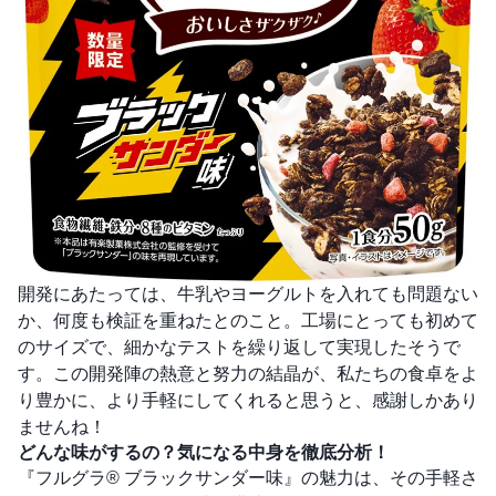
開発にあたっては、牛乳やヨーグルトを入れても問題ない
か、何度も検証を重ねたとのこと。工場にとっても初めて
のサイズで、細かなテストを繰り返して実現したそうで
す。この開発陣の熱意と努力の結晶が、私たちの食卓をよ
り豊かに、より手軽にしてくれると思うと、感謝しかあり
ませんね！
どんな味がするの？気になる中身を徹底分析！
『フルグラ® ブラックサンダー味』の魅力は、その手軽さ