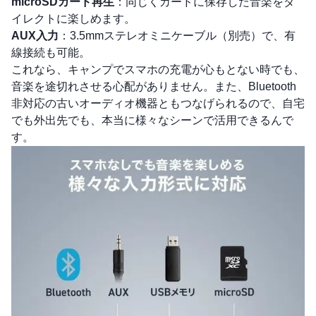
microSDカード再生
：同じくカードに保存した音楽をダ
イレクトに楽しめます。
AUX入力
：3.5mmステレオミニケーブル（別売）で、有
線接続も可能。
これなら、キャンプでスマホの充電が心もとない時でも、
音楽を途切れさせる心配がありません。また、Bluetooth
非対応の古いオーディオ機器ともつなげられるので、自宅
でも外出先でも、本当に様々なシーンで活用できるんで
す。