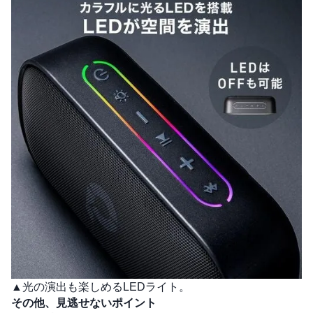
▲光の演出も楽しめるLEDライト。
その他、見逃せないポイント