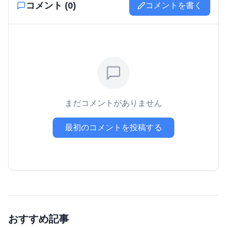
コメント (
0
)
コメントを書く
まだコメントがありません
最初のコメントを投稿する
おすすめ記事