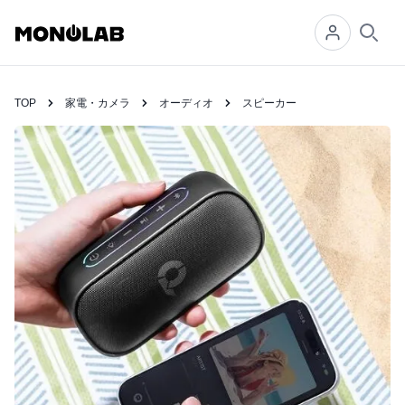
Searc
TOP
家電・カメラ
オーディオ
スピーカー