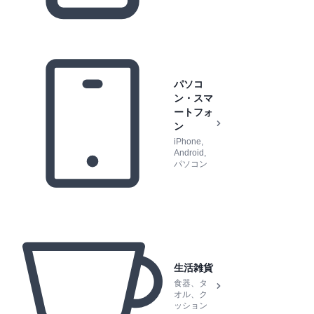
パソコ
ン・スマ
ートフォ
ン
iPhone,
Android,
パソコン
生活雑貨
食器、タ
オル、ク
ッション