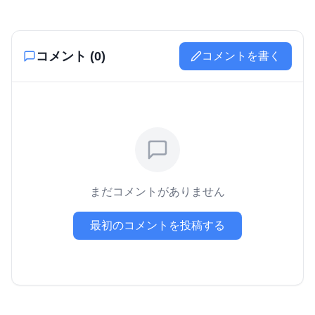
コメント (
0
)
コメントを書く
まだコメントがありません
最初のコメントを投稿する