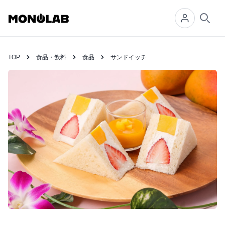
Searc
TOP
食品・飲料
食品
サンドイッチ