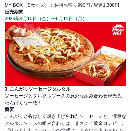
MY BOX（Sサイズ）：お持ち帰り990円 / 配達1,300円
販売期間
2026年4月10日（金）〜6月15日（月）
3. こんがりソーセージタルタル
ソーセージとタルタルソースの意外な組み合わせが光る、
わんぱくな一枚！
概要
こんがりと香ばしく焼き上げられたソーセージと、濃厚な
タルタルソースの組み合わせは、まさに「黄金コンビ」。
プリッとしたソーセージの食感と、とろけるタルタルソー