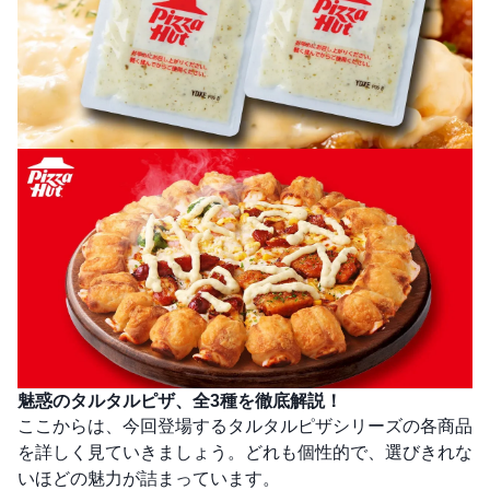
魅惑のタルタルピザ、全3種を徹底解説！
ここからは、今回登場するタルタルピザシリーズの各商品
を詳しく見ていきましょう。どれも個性的で、選びきれな
いほどの魅力が詰まっています。