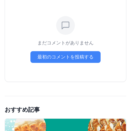
まだコメントがありません
最初のコメントを投稿する
おすすめ記事