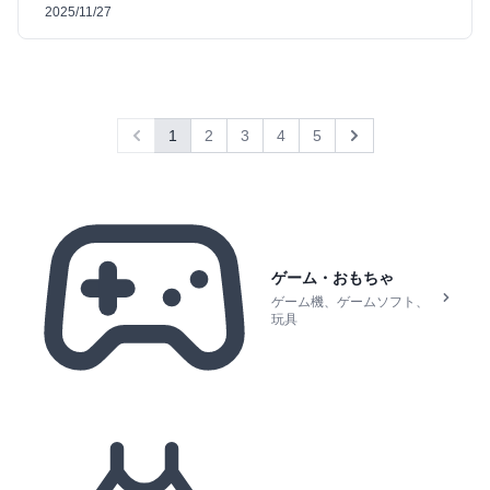
2025/11/27
1
2
3
4
5
Previous
Next
ゲーム・おもちゃ
ゲーム機、ゲームソフト、
玩具