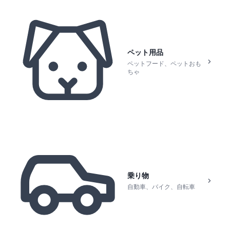
ペット用品
ペットフード、ペットおも
ちゃ
乗り物
自動車、バイク、自転車