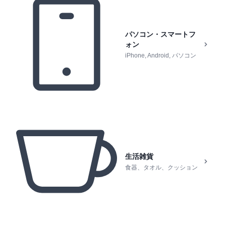
パソコン・スマートフ
ォン
iPhone, Android, パソコン
生活雑貨
食器、タオル、クッション