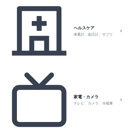
ヘルスケア
体重計、血圧計、サプリ
家電・カメラ
テレビ、カメラ、冷蔵庫