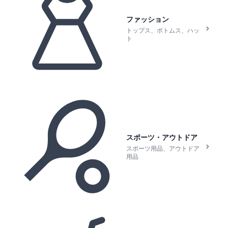
ファッション
トップス、ボトムス、ハッ
ト
スポーツ・アウトドア
スポーツ用品、アウトドア
用品