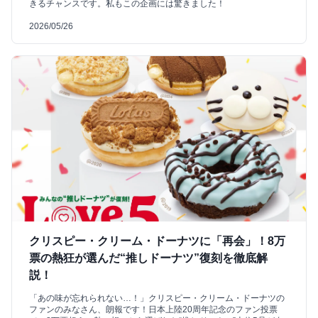
きるチャンスです。私もこの企画には驚きました！
2026/05/26
クリスピー・クリーム・ドーナツに「再会」！8万
票の熱狂が選んだ“推しドーナツ”復刻を徹底解
説！
「あの味が忘れられない…！」クリスピー・クリーム・ドーナツの
ファンのみなさん、朗報です！日本上陸20周年記念のファン投票