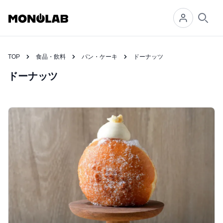
Searc
TOP
食品・飲料
パン・ケーキ
ドーナッツ
ドーナッツ