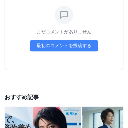
まだコメントがありません
最初のコメントを投稿する
おすすめ記事