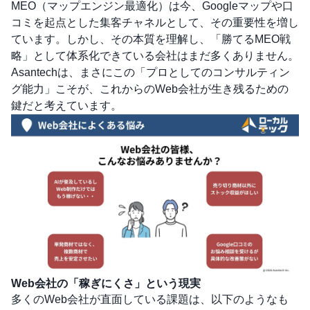
MEO（マップエンジン最適化）は今、Googleマップや口
コミを起点とした集客チャネルとして、その重要性を増し
ています。しかし、その本質を理解し、「勝てるMEO戦
略」として体系化できている会社はまだ多くありません。
Asantechは、まさにこの「プロとしてのコンサルティン
グ能力」こそが、これからのWeb会社が生き残るための
鍵だと考えています。
Web会社の「稼ぎにくさ」という現実
多くのWeb会社が直面している課題は、以下のようなも