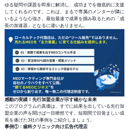
ゆる疑問や課題を即座に解消し、成功までを徹底的に支援
してくれるのです。これは、まるで専属のメンターが隣に
いるような心強さ。最短最速で成果を掴み取るための「成
長の加速器」となるに違いありません。
感動の実績！先行加盟企業が示す確かな未来
このプログラムの真価は、すでに結果を出している先行加
盟企業の声を聞けば一目瞭然です。短期間で目覚ましい成
長を遂げた3社の事例をご紹介しましょう。
事例①：歯科クリニック向け広告代理店