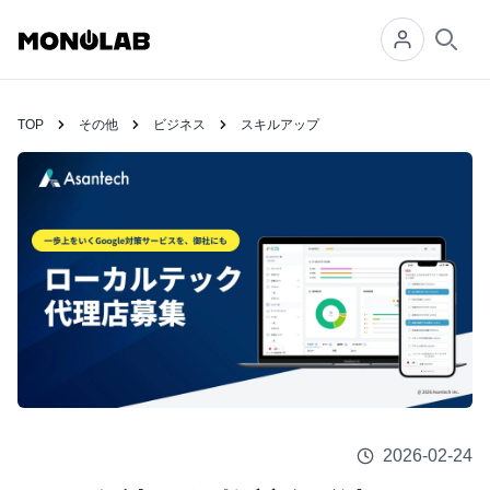
Searc
TOP
その他
ビジネス
スキルアップ
2026-02-24