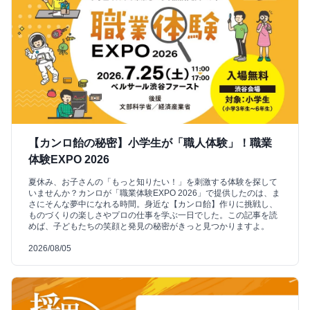
【カンロ飴の秘密】小学生が「職人体験」！職業
体験EXPO 2026
夏休み、お子さんの「もっと知りたい！」を刺激する体験を探して
いませんか？カンロが「職業体験EXPO 2026」で提供したのは、ま
さにそんな夢中になれる時間。身近な【カンロ飴】作りに挑戦し、
ものづくりの楽しさやプロの仕事を学ぶ一日でした。この記事を読
めば、子どもたちの笑顔と発見の秘密がきっと見つかりますよ。
2026/08/05