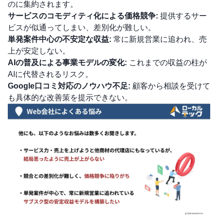
のに集約されます。
サービスのコモディティ化による価格競争:
提供するサー
ビスが似通ってしまい、差別化が難しい。
単発案件中心の不安定な収益:
常に新規営業に追われ、売
上が安定しない。
AIの普及による事業モデルの変化:
これまでの収益の柱が
AIに代替されるリスク。
Google口コミ対応のノウハウ不足:
顧客から相談を受けて
も具体的な改善策を提示できない。