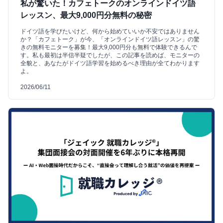
私が驚いた！カフェトークのオンラインドイツ語
レッスン、最大9,000円分無料の秘密
ドイツ語を学びたいけど、何から始めていいか不安ではありません
か？「カフェトーク」が今、「オンラインドイツ語レッスン」の驚
きの無料モニターを募集！最大9,000円分も無料で体験できるんで
す。私も最初は半信半疑でしたが、この記事を読めば、モニターの
全貌と、あなたがドイツ語学習を始めるべき理由が全てわかります
よ。
2026/06/11