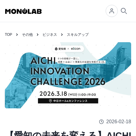
Searc
TOP
その他
ビジネス
スキルアップ
2026-02-18
【愛知の未来を変える】AICHI