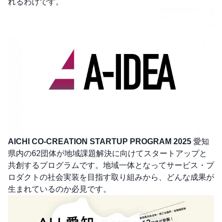
れるわけです。
AICHI CO-CREATION STARTUP PROGRAM 2025
愛知
県内の62団体が地域課題解決に向けてスタートアップと
共創するプログラムです。地域一体となってサービス・プ
ロダクトの社会実装を目指す取り組みから、どんな成果が
生まれているのか必見です。