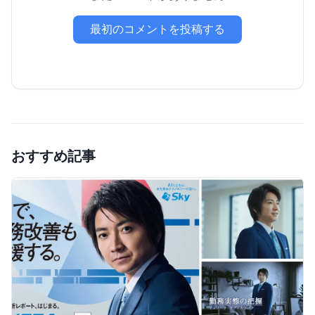
最初のコメントを投稿する
おすすめ記事