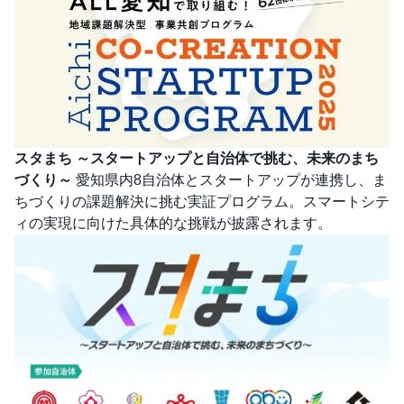
スタまち ～スタートアップと自治体で挑む、未来のまち
づくり～
愛知県内8自治体とスタートアップが連携し、ま
ちづくりの課題解決に挑む実証プログラム。スマートシテ
ィの実現に向けた具体的な挑戦が披露されます。