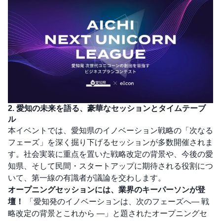
2. 愛知の未来を語る、豪華なセッションとタイムテーブ
ル
本イベントでは、愛知県のイノベーション戦略の「次なる
フェーズ」を深く掘り下げるセッションが多数開催されま
す。社会実装に重点を置いた戦略改定の背景や、今後の愛
知県、そして民間・スタートアップに期待される役割につ
いて、第一線の有識者が議論を交わします。
オープニングセッションには、業界のキーパーソンが登
壇！
「愛知発のイノベーションは、次のフェーズへ― 戦
略改定の背景とこれから ―」と題されたオープニングセ