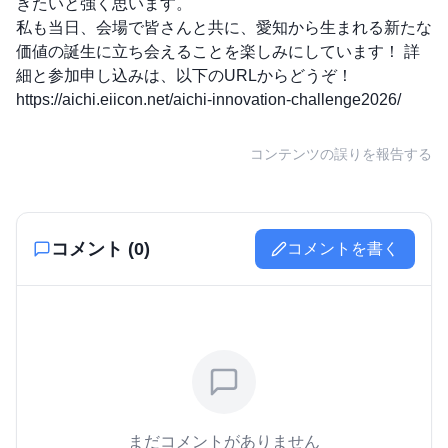
きたいと強く思います。
私も当日、会場で皆さんと共に、愛知から生まれる新たな
価値の誕生に立ち会えることを楽しみにしています！ 詳
細と参加申し込みは、以下のURLからどうぞ！
https://aichi.eiicon.net/aichi-innovation-challenge2026/
コンテンツの誤りを報告する
コメント (
0
)
コメントを書く
まだコメントがありません