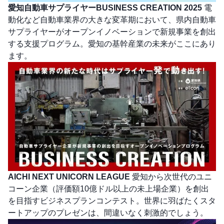
愛知自動車サプライヤーBUSINESS CREATION 2025
電
動化など自動車業界の大きな変革期において、県内自動車
サプライヤーがオープンイノベーションで新規事業を創出
する支援プログラム。愛知の基幹産業の未来がここにあり
ます。
AICHI NEXT UNICORN LEAGUE
愛知から次世代のユニ
コーン企業（評価額10億ドル以上の未上場企業）を創出
を目指すビジネスプランコンテスト。世界に羽ばたくスタ
ートアップのプレゼンは、間違いなく刺激的でしょう。