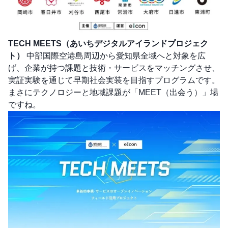
TECH MEETS（あいちデジタルアイランドプロジェク
ト）
中部国際空港島周辺から愛知県全域へと対象を広
げ、企業が持つ課題と技術・サービスをマッチングさせ、
実証実験を通じて早期社会実装を目指すプログラムです。
まさにテクノロジーと地域課題が「MEET（出会う）」場
ですね。