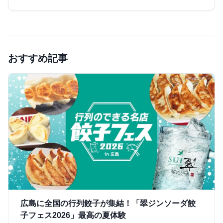
おすすめ記事
広島に全国の行列餃子が集結！「翠ジンソーダ餃
子フェス2026」最高の夏体験