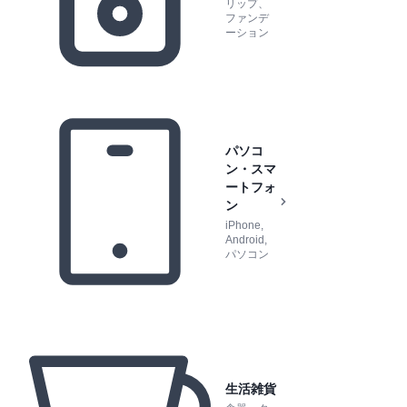
リップ、
ファンデ
ーション
パソコ
ン・スマ
ートフォ
ン
iPhone,
Android,
パソコン
生活雑貨