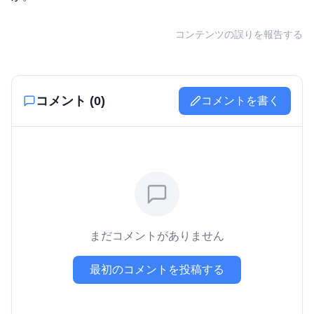
コンテンツの誤りを報告する
コメント (
0
)
コメントを書く
まだコメントがありません
最初のコメントを投稿する