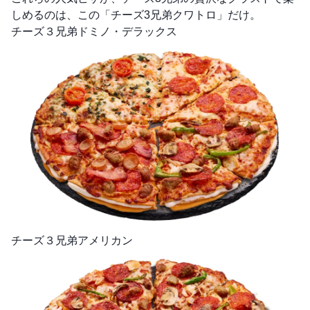
しめるのは、この「チーズ3兄弟クワトロ」だけ。
チーズ３兄弟ドミノ・デラックス
チーズ３兄弟アメリカン