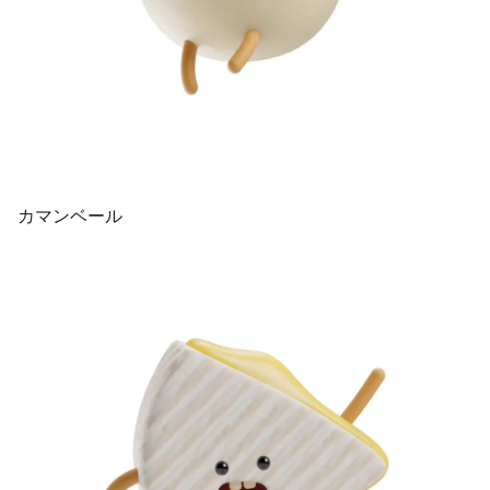
カマンベール