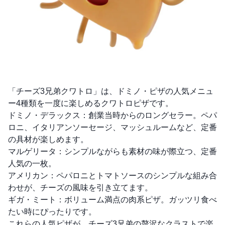
「チーズ3兄弟クワトロ」は、ドミノ・ピザの人気メニュ
ー4種類を一度に楽しめるクワトロピザです。
ドミノ・デラックス：創業当時からのロングセラー。ペパ
ロニ、イタリアンソーセージ、マッシュルームなど、定番
の具材が楽しめます。
マルゲリータ：シンプルながらも素材の味が際立つ、定番
人気の一枚。
アメリカン：ペパロニとトマトソースのシンプルな組み合
わせが、チーズの風味を引き立てます。
ギガ・ミート：ボリューム満点の肉系ピザ。ガッツリ食べ
たい時にぴったりです。
これらの人気ピザが、チーズ3兄弟の贅沢なクラストで楽