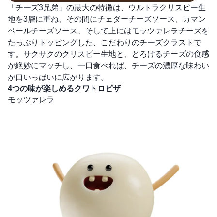
「チーズ3兄弟」の最大の特徴は、ウルトラクリスピー生
地を3層に重ね、その間にチェダーチーズソース、カマン
ベールチーズソース、そして上にはモッツァレラチーズを
たっぷりトッピングした、こだわりのチーズクラストで
す。サクサクのクリスピー生地と、とろけるチーズの食感
が絶妙にマッチし、一口食べれば、チーズの濃厚な味わい
が口いっぱいに広がります。
4つの味が楽しめるクワトロピザ
モッツァレラ