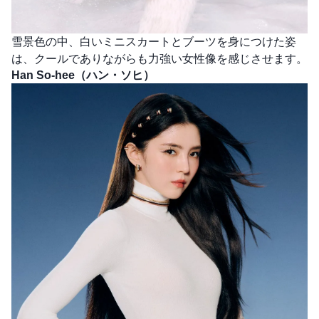
雪景色の中、白いミニスカートとブーツを身につけた姿
は、クールでありながらも力強い女性像を感じさせます。
Han So-hee（ハン・ソヒ）