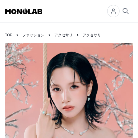
Searc
TOP
ファッション
アクセサリ
アクセサリ