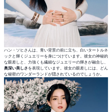
ハン・ソヒさんは、青い背景の前に立ち、白いタートルネ
ックと輝くジュエリーを身につけています。彼女の神秘的
な眼差しと、力強くも繊細なジュエリーの輝きが融合し、
奥深い美しさ
を表現しています。彼女の眼差しには、どん
な秘密のワンダーランドが隠されているのでしょうか。