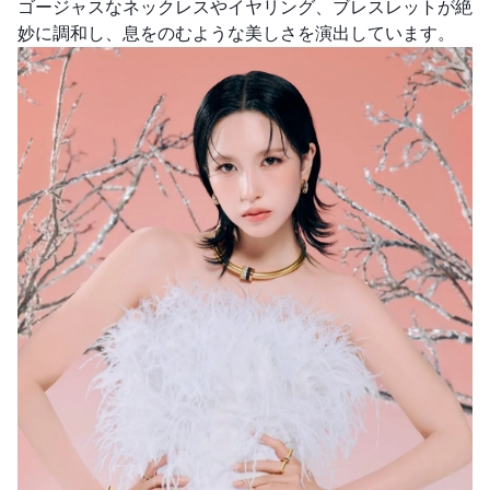
ゴージャスなネックレスやイヤリング、ブレスレットが絶
妙に調和し、息をのむような美しさを演出しています。