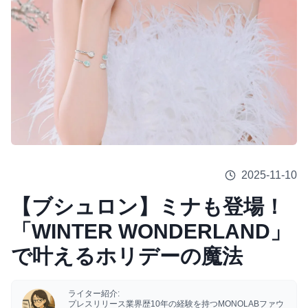
2025-11-10
【ブシュロン】ミナも登場！
「WINTER WONDERLAND」
で叶えるホリデーの魔法
ライター紹介:
プレスリリース業界歴10年の経験を持つMONOLABファウ