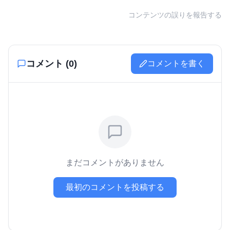
コンテンツの誤りを報告する
コメント (
0
)
コメントを書く
まだコメントがありません
最初のコメントを投稿する