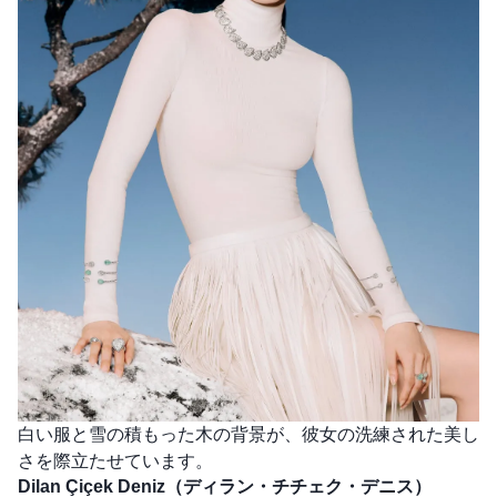
白い服と雪の積もった木の背景が、彼女の洗練された美し
さを際立たせています。
Dilan Çiçek Deniz（ディラン・チチェク・デニス）