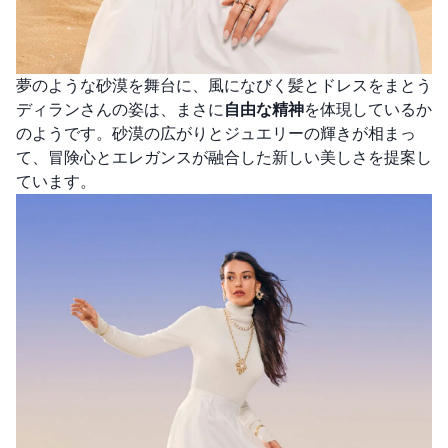
夢のような砂漠を舞台に、風になびく髪とドレスをまとう
ディランさんの姿は、まさに
自由な精神
を体現しているか
のようです。砂漠の広がりとジュエリーの輝きが相まっ
て、冒険心とエレガンスが融合した新しい美しさを提案し
ています。