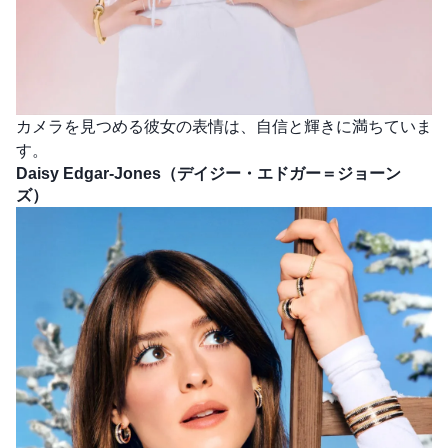
カメラを見つめる彼女の表情は、自信と輝きに満ちていま
す。
Daisy Edgar-Jones（デイジー・エドガー＝ジョーン
ズ）