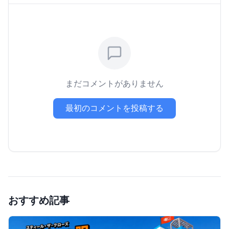
まだコメントがありません
最初のコメントを投稿する
おすすめ記事