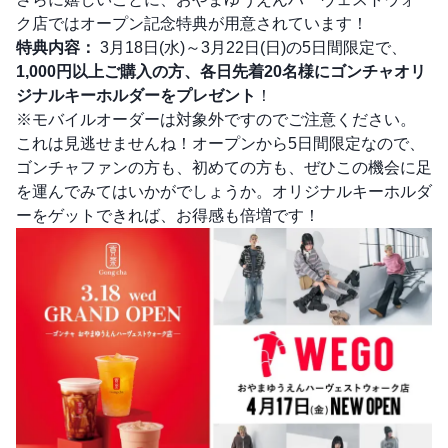
ク店ではオープン記念特典が用意されています！
特典内容：
3月18日(水)～3月22日(日)の5日間限定で、
1,000円以上ご購入の方、各日先着20名様にゴンチャオリ
ジナルキーホルダーをプレゼント
！
※モバイルオーダーは対象外ですのでご注意ください。
これは見逃せませんね！オープンから5日間限定なので、
ゴンチャファンの方も、初めての方も、ぜひこの機会に足
を運んでみてはいかがでしょうか。オリジナルキーホルダ
ーをゲットできれば、お得感も倍増です！