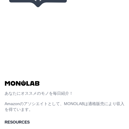
あなたにオススメのモノを毎日紹介！
Amazonのアソシエイトとして、MONOLABは適格販売により収入
を得ています。
RESOURCES