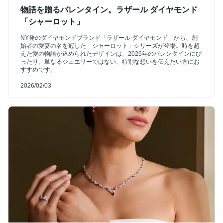
物語を贈るバレンタイン。ラザール ダイヤモンド
「シャーロット」
NY発のダイヤモンドブランド「ラザール ダイヤモンド」から、創
始者の愛妻の名を冠した「シャーロット」シリーズが登場。時を超
えた愛の物語が込められたデザインは、2026年のバレンタインにぴ
ったり。単なるジュエリーではない、特別な想いを伝えたい方にお
すすめです。
2026/02/03