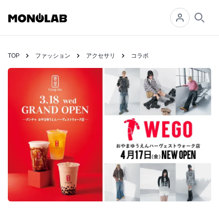
Searc
TOP
ファッション
アクセサリ
コラボ