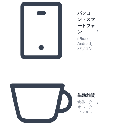
パソコ
ン・スマ
ートフォ
ン
iPhone,
Android,
パソコン
生活雑貨
食器、タ
オル、ク
ッション