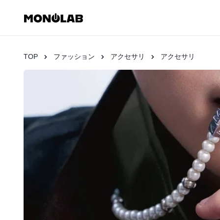
TOP
ファッション
アクセサリ
アクセサリ