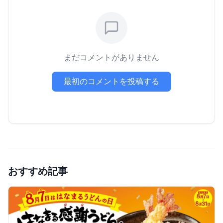
まだコメントがありません
最初のコメントを投稿する
おすすめ記事