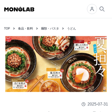
Searc
TOP
食品・飲料
麺類・パスタ
うどん
2025-07-31