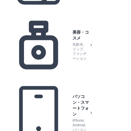
美容・コ
スメ
化粧水、
リップ、
ファンデ
ーション
パソコ
ン・スマ
ートフォ
ン
iPhone,
Android,
パソコン