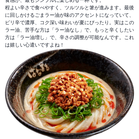
食感が、最もシンプルに楽しめる一杯です。
程よい辛さで食べやすく、ツルツルと箸が進みます。最後
に回しかけるごまラー油が味のアクセントになっていて、
ピリ辛で濃厚、コク深い味わいが夏にぴったり。実はこの
ラー油、苦手な方は「ラー油なし」で、もっと辛くしたい
方は「ラー油増し」で、辛さの調整が可能なんです。これ
は嬉しい心遣いですよね！