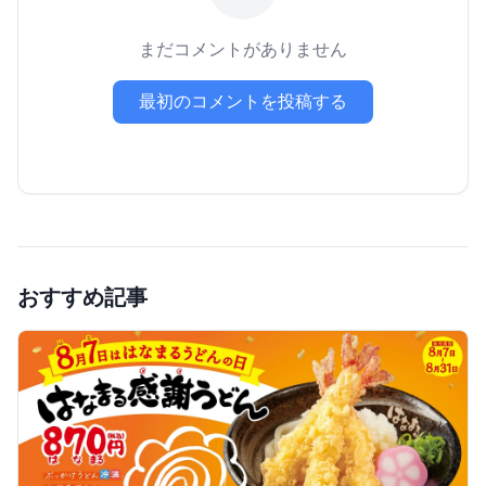
まだコメントがありません
最初のコメントを投稿する
おすすめ記事