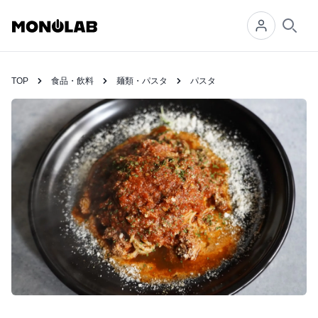
Searc
TOP
食品・飲料
麺類・パスタ
パスタ