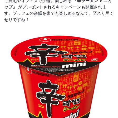
ご自宅やオフィスで手軽に楽しめる
「辛ラーメン ミニカ
ップ」
がプレゼントされるキャンペーンも開催されま
す。ブッフェの余韻を家でも楽しめるなんて、至れり尽く
せりですね！