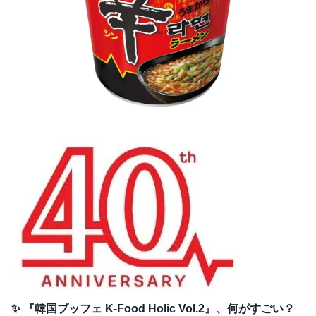
✨ 『韓国ブッフェ K-Food Holic Vol.2』、何がすごい？