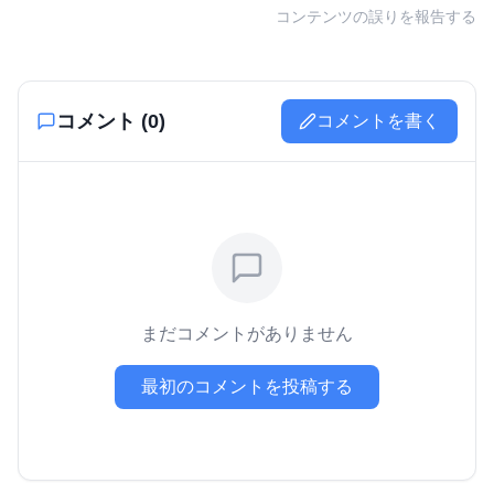
コンテンツの誤りを報告する
コメント (
0
)
コメントを書く
まだコメントがありません
最初のコメントを投稿する