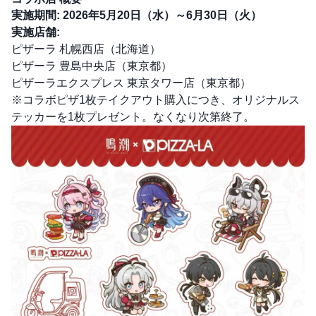
実施期間:
2026年5月20日（水）～6月30日（火）
実施店舗:
ピザーラ 札幌西店（北海道）
ピザーラ 豊島中央店（東京都）
ピザーラエクスプレス 東京タワー店（東京都）
※コラボピザ1枚テイクアウト購入につき、オリジナルス
テッカーを1枚プレゼント。なくなり次第終了。