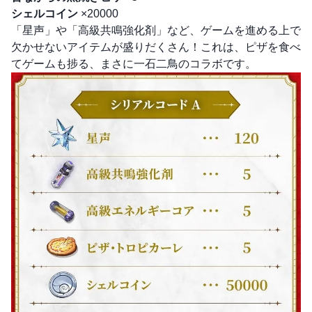
シェルコイン
×20000
「星声」や「高級共鳴強化剤」など、ゲームを進める上で
欠かせないアイテムが盛りだくさん！これは、ピザを食べ
てゲームも捗る、まさに一石二鳥のコラボです。