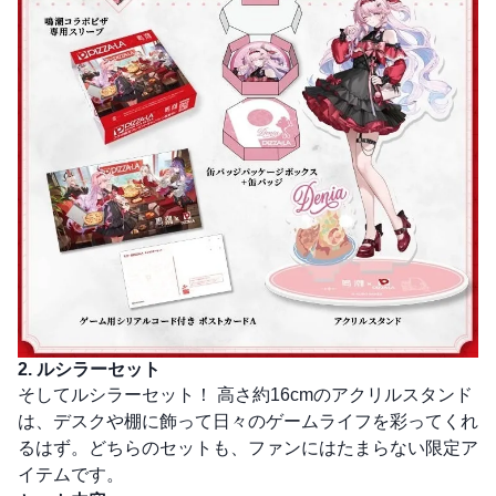
2. ルシラーセット
そしてルシラーセット！ 高さ約16cmのアクリルスタンド
は、デスクや棚に飾って日々のゲームライフを彩ってくれ
るはず。どちらのセットも、ファンにはたまらない限定ア
イテムです。