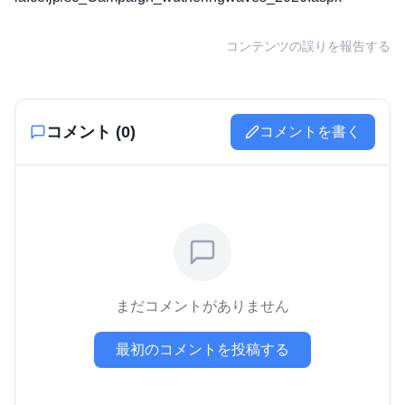
コンテンツの誤りを報告する
コメント (
0
)
コメントを書く
まだコメントがありません
最初のコメントを投稿する