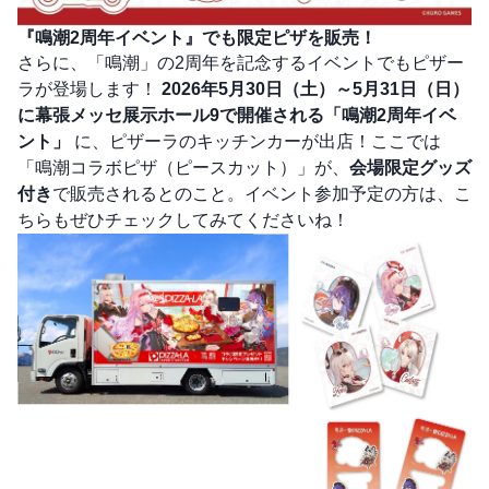
『鳴潮2周年イベント』でも限定ピザを販売！
さらに、「鳴潮」の2周年を記念するイベントでもピザー
ラが登場します！
2026年5月30日（土）～5月31日（日）
に幕張メッセ展示ホール9で開催される「鳴潮2周年イベ
ント」
に、ピザーラのキッチンカーが出店！ここでは
「鳴潮コラボピザ（ピースカット）」が、
会場限定グッズ
付き
で販売されるとのこと。イベント参加予定の方は、こ
ちらもぜひチェックしてみてくださいね！