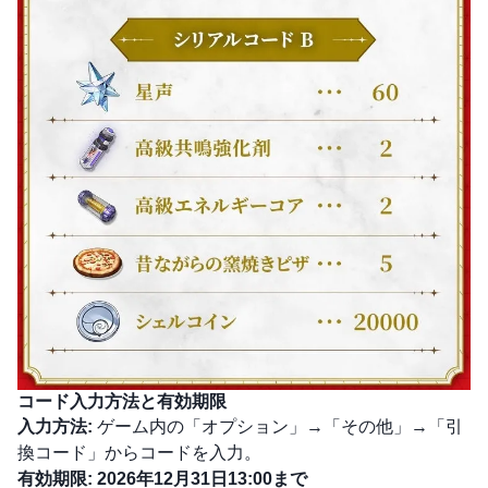
コード入力方法と有効期限
入力方法:
ゲーム内の「オプション」→「その他」→「引
換コード」からコードを入力。
有効期限:
2026年12月31日13:00まで