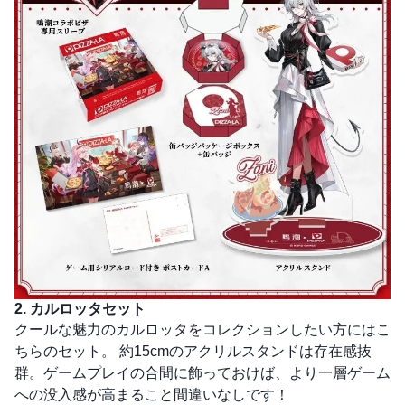
2. カルロッタセット
クールな魅力のカルロッタをコレクションしたい方にはこ
ちらのセット。 約15cmのアクリルスタンドは存在感抜
群。ゲームプレイの合間に飾っておけば、より一層ゲーム
への没入感が高まること間違いなしです！