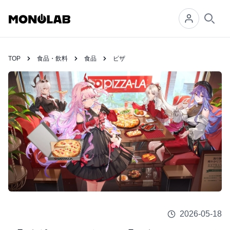
Searc
TOP
食品・飲料
食品
ピザ
2026-05-18