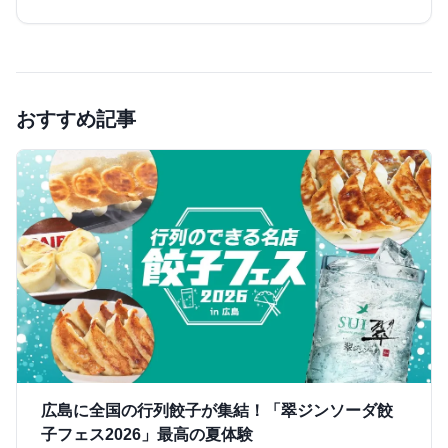
おすすめ記事
広島に全国の行列餃子が集結！「翠ジンソーダ餃
子フェス2026」最高の夏体験