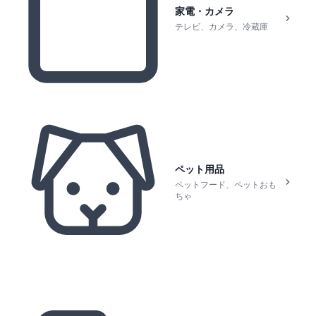
家電・カメラ
テレビ、カメラ、冷蔵庫
ペット用品
ペットフード、ペットおも
ちゃ