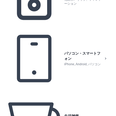
ーション
パソコン・スマートフ
ォン
iPhone, Android, パソコン