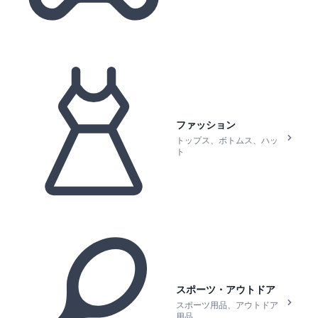
ファッション
トップス、ボトムス、ハッ
ト
スポーツ・アウトドア
スポーツ用品、アウトドア
用品