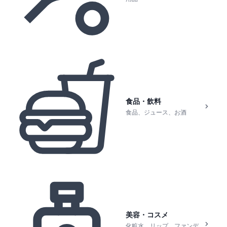
食品・飲料
食品、ジュース、お酒
美容・コスメ
化粧水、リップ、ファンデ