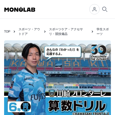
Searc
スポーツ・アウ
スポーツケア・アクセサ
学生スポ
TOP
トドア
リ・競技備品
ーツ