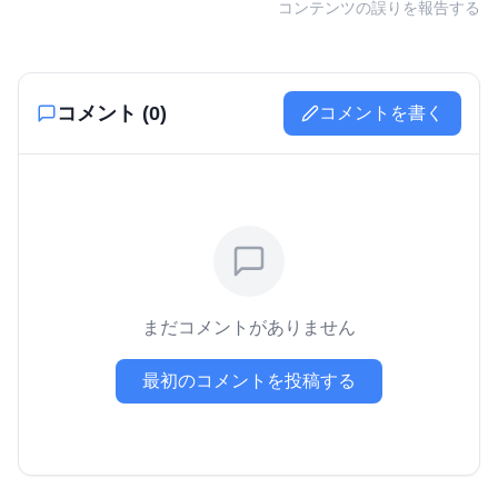
コンテンツの誤りを報告する
コメント (
0
)
コメントを書く
まだコメントがありません
最初のコメントを投稿する