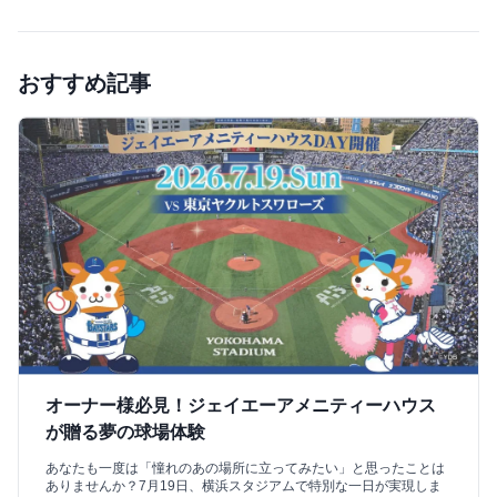
おすすめ記事
オーナー様必見！ジェイエーアメニティーハウス
が贈る夢の球場体験
あなたも一度は「憧れのあの場所に立ってみたい」と思ったことは
ありませんか？7月19日、横浜スタジアムで特別な一日が実現しま