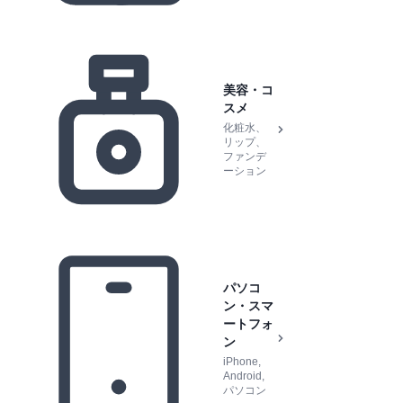
美容・コ
スメ
化粧水、
リップ、
ファンデ
ーション
パソコ
ン・スマ
ートフォ
ン
iPhone,
Android,
パソコン