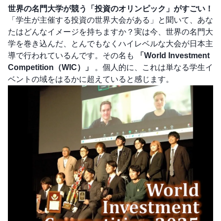
世界の名門大学が競う「投資のオリンピック」がすごい！
「学生が主催する投資の世界大会がある」と聞いて、あな
たはどんなイメージを持ちますか？実は今、世界の名門大
学を巻き込んだ、とんでもなくハイレベルな大会が日本主
導で行われているんです。その名も
「World Investment
Competition（WIC）」
。個人的に、これは単なる学生イ
ベントの域をはるかに超えていると感じます。