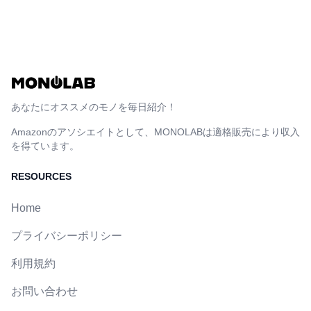
あなたにオススメのモノを毎日紹介！
Amazonのアソシエイトとして、MONOLABは適格販売により収入
を得ています。
RESOURCES
Home
プライバシーポリシー
利用規約
お問い合わせ