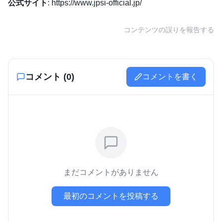
公式サイト
:
https://www.jpsi-official.jp/
コンテンツの誤りを報告する
コメント (
0
)
コメントを書く
まだコメントがありません
最初のコメントを投稿する