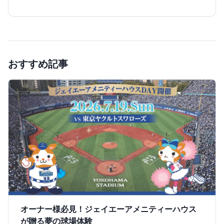
おすすめ記事
オーナー様必見！ジェイエーアメニティーハウス
が贈る夢の球場体験