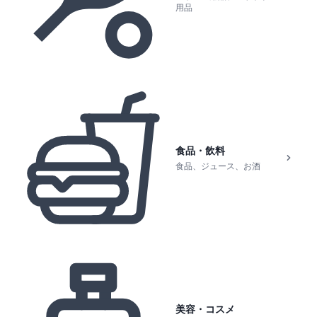
用品
食品・飲料
食品、ジュース、お酒
美容・コスメ