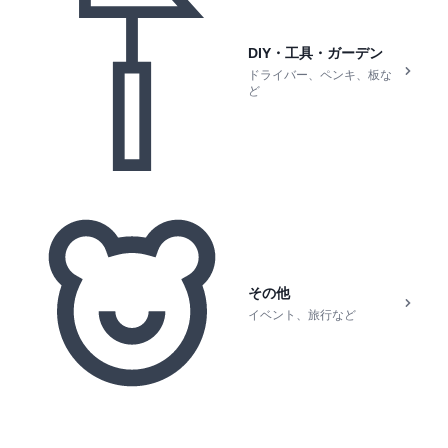
DIY・工具・ガーデン
ドライバー、ペンキ、板な
ど
その他
イベント、旅行など