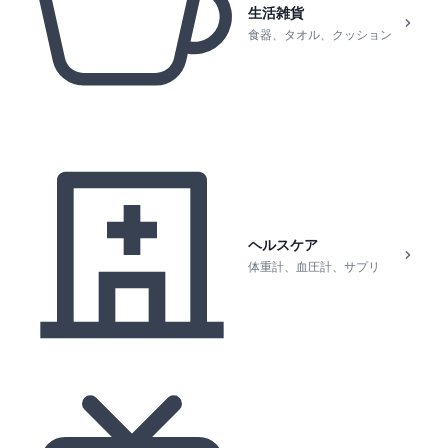
生活雑貨
食器、タオル、クッション
ヘルスケア
体重計、血圧計、サプリ