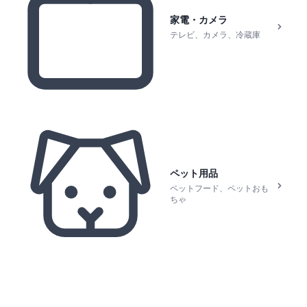
家電・カメラ
テレビ、カメラ、冷蔵庫
ペット用品
ペットフード、ペットおも
ちゃ