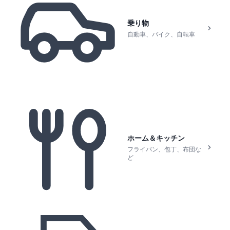
乗り物
自動車、バイク、自転車
ホーム＆キッチン
フライパン、包丁、布団な
ど