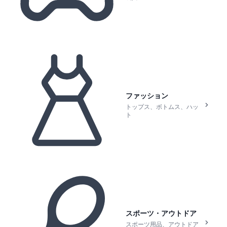
ファッション
トップス、ボトムス、ハッ
ト
スポーツ・アウトドア
スポーツ用品、アウトドア