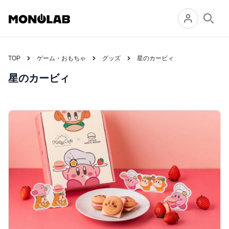
Searc
TOP
ゲーム・おもちゃ
グッズ
星のカービィ
星のカービィ