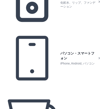
化粧水、リップ、ファンデ
ーション
パソコン・スマートフ
ォン
iPhone, Android, パソコン