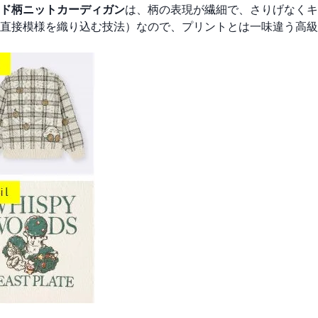
ド柄ニットカーディガン
は、柄の表現が繊細で、さりげなくキ
直接模様を織り込む技法）なので、プリントとは一味違う高級