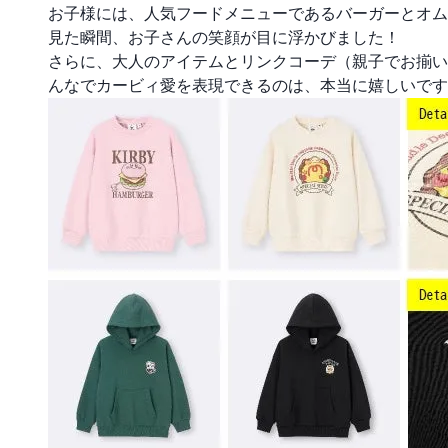
お子様には、人気フードメニューであるバーガーとオム
見た瞬間、お子さんの笑顔が目に浮かびました！
さらに、大人のアイテムとリンクコーデ（親子でお揃い
んなでカービィ愛を表現できるのは、本当に嬉しいです