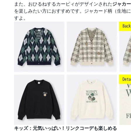
また、おひるねするカービィがデザインされた
ジャカー
を楽しみたい方におすすめです。ジャカード柄（生地に
すよ。
キッズ：元気いっぱい！リンクコーデも楽しめる