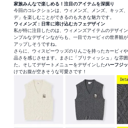
家族みんなで楽しめる！注目のアイテムを深掘り
今回のコレクションは、ウィメンズ、メンズ、キッズ、
デ」を楽しむことができるのも大きな魅力です。
ウィメンズ：日常に溶け込むカフェデザイン
私が特に注目したのは、ウィメンズアイテムのデザイン
ンプルなデザインながらも、一目でカービィの世界観が
アップしそうですね。
さらに、ウィスピーウッズのりんごを持ったカービィや
品さを感じさせます。まさに「ブリティッシュ」な雰囲
た。そしてデザートメニューをデザインした
ハーフジッ
けでお腹が空きそうな可愛さです！