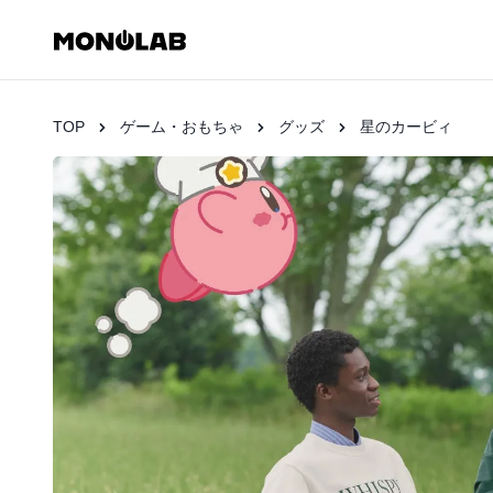
TOP
ゲーム・おもちゃ
グッズ
星のカービィ