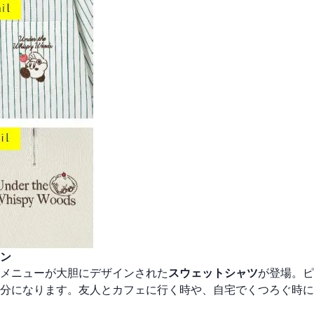
ン
メニューが大胆にデザインされた
スウェットシャツ
が登場。ピ
分になります。友人とカフェに行く時や、自宅でくつろぐ時に