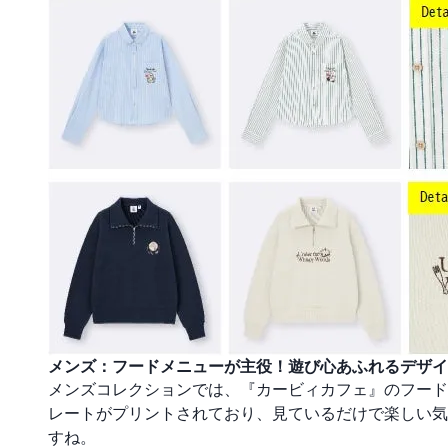
メンズ：フードメニューが主役！遊び心あふれるデザイ
メンズコレクションでは、『カービィカフェ』のフード
レートがプリントされており、見ているだけで楽しい気
すね。