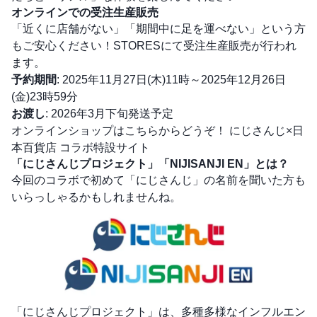
オンラインでの受注生産販売
「近くに店舗がない」「期間中に足を運べない」という方
もご安心ください！STORESにて受注生産販売が行われ
ます。
予約期間
: 2025年11月27日(木)11時～2025年12月26日
(金)23時59分
お渡し
: 2026年3月下旬発送予定
オンラインショップはこちらからどうぞ！
にじさんじ×日
本百貨店 コラボ特設サイト
「にじさんじプロジェクト」「NIJISANJI EN」とは？
今回のコラボで初めて「にじさんじ」の名前を聞いた方も
いらっしゃるかもしれませんね。
「にじさんじプロジェクト」は、多種多様なインフルエン