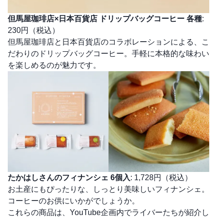
但馬屋珈琲店×日本百貨店 ドリップバッグコーヒー 各種
:
230円（税込）
但馬屋珈琲店と日本百貨店のコラボレーションによる、こ
だわりのドリップバッグコーヒー。手軽に本格的な味わい
を楽しめるのが魅力です。
たかはしさんのフィナンシェ 6個入
: 1,728円（税込）
お土産にもぴったりな、しっとり美味しいフィナンシェ。
コーヒーのお供にいかがでしょうか。
これらの商品は、YouTube企画内でライバーたちが紹介し