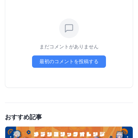
まだコメントがありません
最初のコメントを投稿する
おすすめ記事