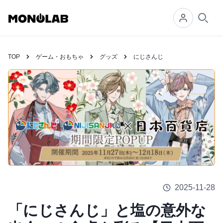
Searc
TOP
ゲーム・おもちゃ
グッズ
にじさんじ
2025-11-28
「にじさんじ」と塩の意外な