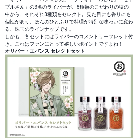
ブルさん」の3名のライバーが、8種類のこだわりの塩の
中から、それぞれ3種類をセレクト。見た目にも香りにも
個性があり、ほんのひとふりで料理が特別な味わいに変わ
る、珠玉のラインナップです。
しかも、各セットにはライバーのコメントリーフレット付
き。これはファンにとって嬉しいポイントですよね！
オリバー・エバンス セレクトセット