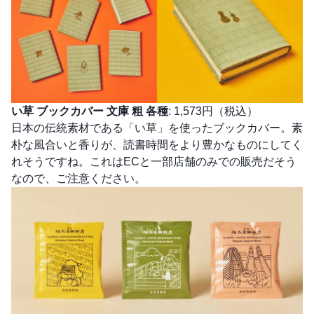
い草 ブックカバー 文庫 粗 各種
: 1,573円（税込）
日本の伝統素材である「い草」を使ったブックカバー。素
朴な風合いと香りが、読書時間をより豊かなものにしてく
れそうですね。これはECと一部店舗のみでの販売だそう
なので、ご注意ください。