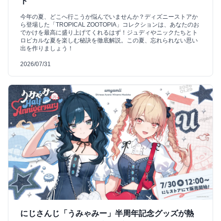
ド
今年の夏、どこへ行こうか悩んでいませんか？ディズニーストアか
ら登場した「TROPICAL ZOOTOPIA」コレクションは、あなたのお
でかけを最高に盛り上げてくれるはず！ジュディやニックたちとト
ロピカルな夏を楽しむ秘訣を徹底解説。この夏、忘れられない思い
出を作りましょう！
2026/07/31
にじさんじ「うみゃみー」半周年記念グッズが熱