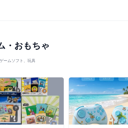
ム・おもちゃ
ゲームソフト、玩具