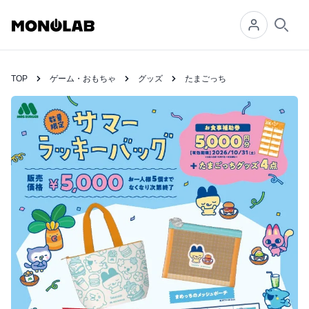
Searc
TOP
ゲーム・おもちゃ
グッズ
たまごっち