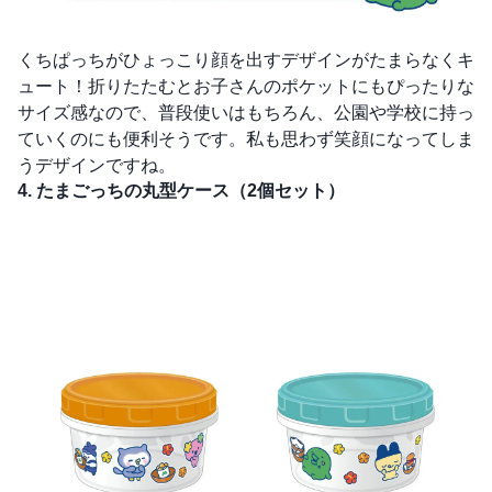
くちぱっちがひょっこり顔を出すデザインがたまらなくキ
ュート！折りたたむとお子さんのポケットにもぴったりな
サイズ感なので、普段使いはもちろん、公園や学校に持っ
ていくのにも便利そうです。私も思わず笑顔になってしま
うデザインですね。
4. たまごっちの丸型ケース（2個セット）