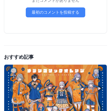
まだコメントがありません
最初のコメントを投稿する
おすすめ記事