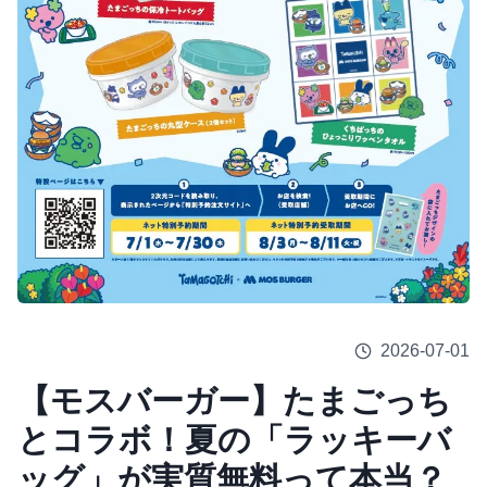
2026-07-01
【モスバーガー】たまごっち
とコラボ！夏の「ラッキーバ
ッグ」が実質無料って本当？