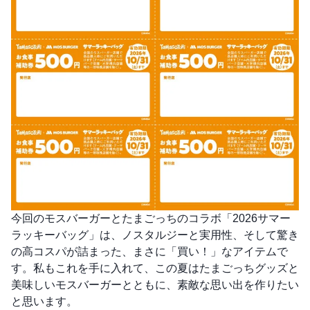
今回のモスバーガーとたまごっちのコラボ「2026サマー
ラッキーバッグ」は、ノスタルジーと実用性、そして驚き
の高コスパが詰まった、まさに「買い！」なアイテムで
す。私もこれを手に入れて、この夏はたまごっちグッズと
美味しいモスバーガーとともに、素敵な思い出を作りたい
と思います。