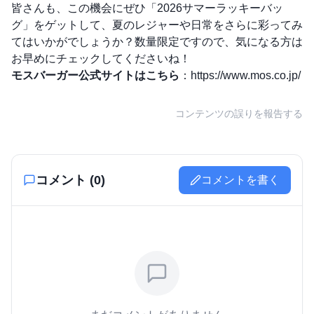
皆さんも、この機会にぜひ「2026サマーラッキーバッ
グ」をゲットして、夏のレジャーや日常をさらに彩ってみ
てはいかがでしょうか？数量限定ですので、気になる方は
お早めにチェックしてくださいね！
モスバーガー公式サイトはこちら
：
https://www.mos.co.jp/
コンテンツの誤りを報告する
コメント (
0
)
コメントを書く