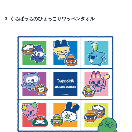
3. くちぱっちのひょっこりワッペンタオル