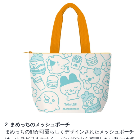
2. まめっちのメッシュポーチ
まめっちの顔が可愛らしくデザインされたメッシュポーチ