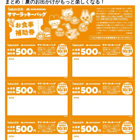
まとめ：夏のお出かけがもっと楽しくなる！