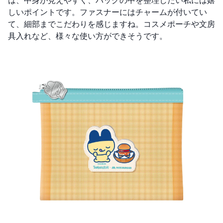
は、中身が見えやすく、バッグの中を整理したい私には嬉
しいポイントです。ファスナーにはチャームが付いてい
て、細部までこだわりを感じますね。コスメポーチや文房
具入れなど、様々な使い方ができそうです。