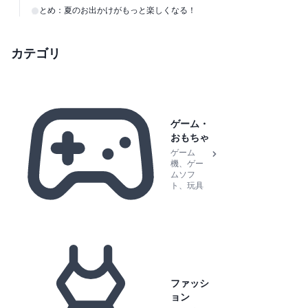
まとめ：夏のお出かけがもっと楽しくなる！
カテゴリ
ゲーム・
おもちゃ
ゲーム
機、ゲー
ムソフ
ト、玩具
ファッシ
ョン