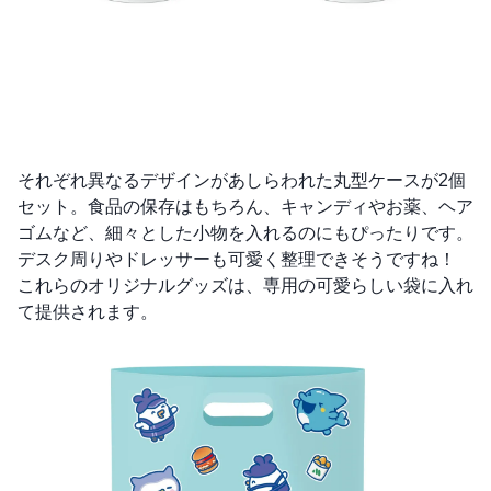
それぞれ異なるデザインがあしらわれた丸型ケースが2個
セット。食品の保存はもちろん、キャンディやお薬、ヘア
ゴムなど、細々とした小物を入れるのにもぴったりです。
デスク周りやドレッサーも可愛く整理できそうですね！
これらのオリジナルグッズは、専用の可愛らしい袋に入れ
て提供されます。