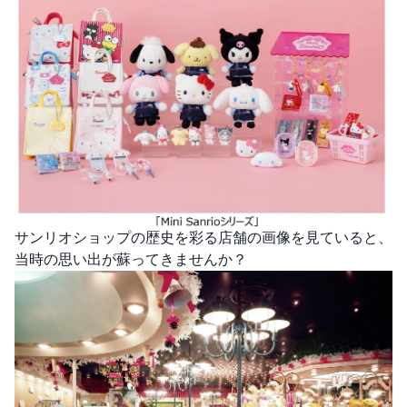
サンリオショップの歴史を彩る店舗の画像を見ていると、
当時の思い出が蘇ってきませんか？