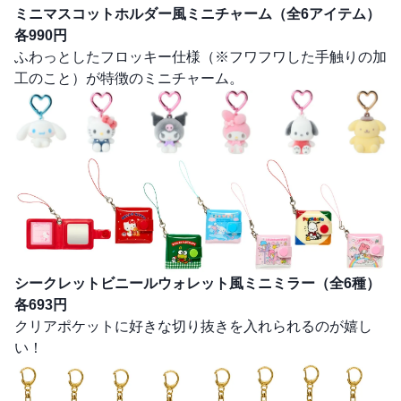
ミニマスコットホルダー風ミニチャーム（全6アイテム）
各990円
ふわっとしたフロッキー仕様（※フワフワした手触りの加
工のこと）が特徴のミニチャーム。
シークレットビニールウォレット風ミニミラー（全6種）
各693円
クリアポケットに好きな切り抜きを入れられるのが嬉し
い！