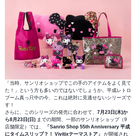
「当時、サンリオショップでこの手のアイテムをよく見て
た！」という方も多いのではないでしょうか。平成レトロ
ブーム真っ只中の今、これは絶対に見逃せないシリーズで
す！
さらに、このシリーズの発売に合わせて、
7月23日(木)か
ら8月23日(日)
までの期間、一部のサンリオショップ（9
店舗限定）では、
「Sanrio Shop 55th Anniversary 平成
にタイムスリップ？！ Vivitixテーマストア」
が開催され