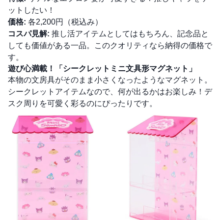
ットしたい！
価格:
各2,200円（税込み）
コスパ見解:
推し活アイテムとしてはもちろん、記念品と
しても価値がある一品。このクオリティなら納得の価格で
す。
遊び心満載！「シークレットミニ文具形マグネット」
本物の文房具がそのまま小さくなったようなマグネット。
シークレットアイテムなので、何が出るかはお楽しみ！デ
スク周りを可愛く彩るのにぴったりです。