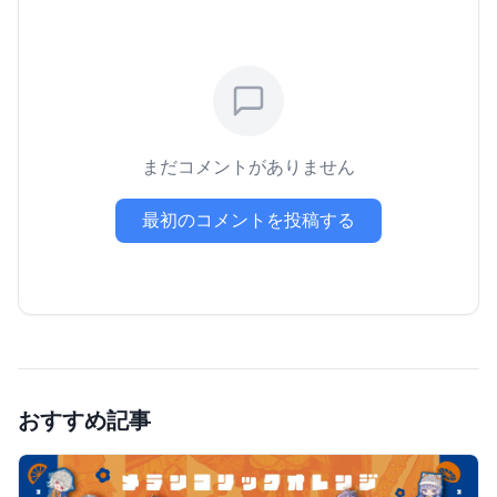
まだコメントがありません
最初のコメントを投稿する
おすすめ記事