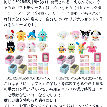
同じく
2026年8月5日(水)
に発売される「えらんでぬいぐ
るみ＆ギフト缶ケース」は、ぬいぐるみ（全8キャラクタ
ー）、缶ケース（全4種）、カード（全8種）からそれぞ
れ好きなものを選んで、自分だけのオリジナルセットを作
れるシリーズです。
これはまさに「ギフト」の楽しさを体験できる企画！贈る
相手の顔を思い浮かべながら組み合わせを選ぶ時間は、き
っと素敵な思い出になるでしょう。
嬉しい購入特典も見逃せない！
そして、お買い物をするならやっぱり欲しいのがノベルテ