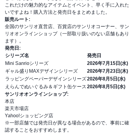
これだけの魅力的なアイテムとイベント、早く手に入れた
いですよね！購入方法と発売日をまとめました。
販売ルート:
全国のサンリオ直営店、百貨店のサンリオコーナー、サン
リオオンラインショップ（一部取り扱いのない店舗もあり
ます）。
発売日:
シリーズ名
発売日
Mini Sanrioシリーズ
2026年7月15日(水)
ギャル盛りMAXデザインシリーズ
2026年7月23日(木)
ラッピングペーパーデザインシリーズ
2026年8月5日(水)
えらんでぬいぐるみ＆ギフト缶ケース
2026年8月5日(水)
サンリオオンラインショップ:
本店
楽天市場店
Yahoo!ショッピング店
※一部店舗では発売日が異なる場合があるので、事前に確
認することをおすすめします。