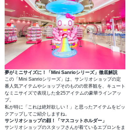
夢がミニサイズに！「Mini Sanrioシリーズ」徹底解説
この「Mini Sanrioシリーズ」は、サンリオショップの定
番人気アイテムやショップそのものの世界観を、キュート
なミニサイズで表現した全25アイテムの豪華ラインアッ
プ。
私が特に「これは絶対欲しい！」と思ったアイテムをピッ
クアップしてご紹介しますね。
サンリオショップの顔！「マスコットホルダー」
サンリオショップのスタッフさんが着ているエプロンをま