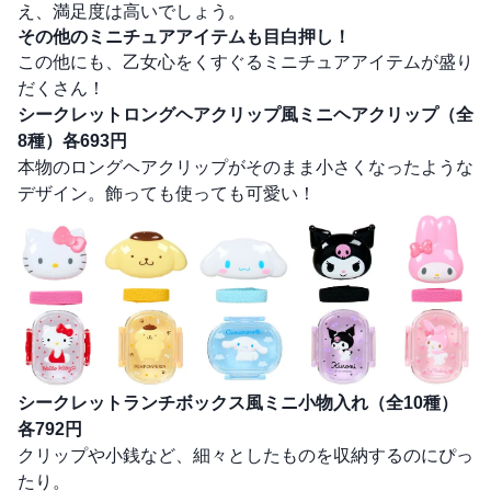
え、満足度は高いでしょう。
その他のミニチュアアイテムも目白押し！
この他にも、乙女心をくすぐるミニチュアアイテムが盛り
だくさん！
シークレットロングヘアクリップ風ミニヘアクリップ（全
8種）各693円
本物のロングヘアクリップがそのまま小さくなったような
デザイン。飾っても使っても可愛い！
シークレットランチボックス風ミニ小物入れ（全10種）
各792円
クリップや小銭など、細々としたものを収納するのにぴっ
たり。