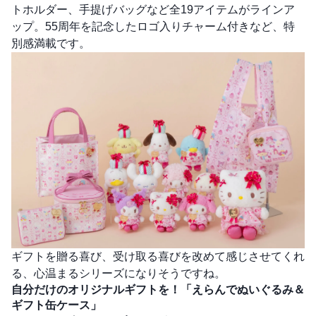
トホルダー、手提げバッグなど全19アイテムがラインア
ップ。55周年を記念したロゴ入りチャーム付きなど、特
別感満載です。
ギフトを贈る喜び、受け取る喜びを改めて感じさせてくれ
る、心温まるシリーズになりそうですね。
自分だけのオリジナルギフトを！「えらんでぬいぐるみ＆
ギフト缶ケース」