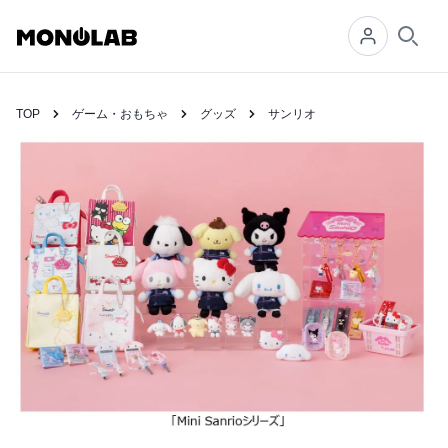
Searc
TOP
ゲーム・おもちゃ
グッズ
サンリオ