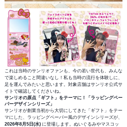
これは当時のサンリオファンも、今の若い世代も、みんな
で楽しめること間違いなし！私も当時の流行を体験しに、
足を運んでみたいと思います。対象店舗はサンリオ公式サ
イトで確認してくださいね。
サンリオの原点「ギフト」をテーマに！「ラッピングペー
パーデザインシリーズ」
サンリオが創業当初から大切にしてきた「ギフト」をテー
マにした、ラッピングペーパー風のデザインシリーズが、
2026年8月5日(水)
に登場します。ぬいぐるみやマスコッ