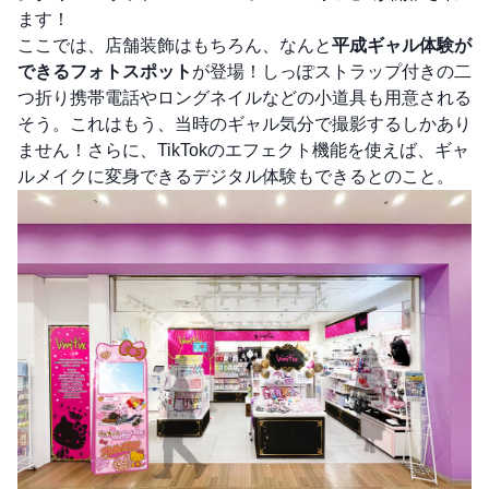
ます！
ここでは、店舗装飾はもちろん、なんと
平成ギャル体験が
できるフォトスポット
が登場！しっぽストラップ付きの二
つ折り携帯電話やロングネイルなどの小道具も用意される
そう。これはもう、当時のギャル気分で撮影するしかあり
ません！さらに、TikTokのエフェクト機能を使えば、ギャ
ルメイクに変身できるデジタル体験もできるとのこと。