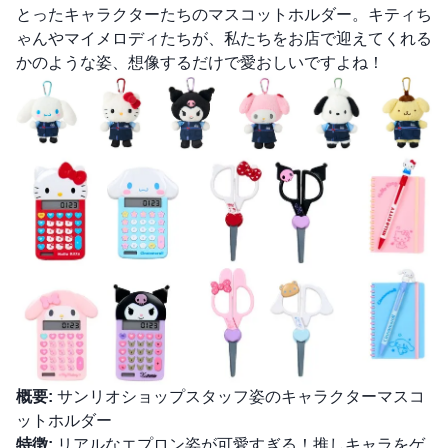
とったキャラクターたちのマスコットホルダー。キティち
ゃんやマイメロディたちが、私たちをお店で迎えてくれる
かのような姿、想像するだけで愛おしいですよね！
概要:
サンリオショップスタッフ姿のキャラクターマスコ
ットホルダー
特徴:
リアルなエプロン姿が可愛すぎる！推しキャラをゲ