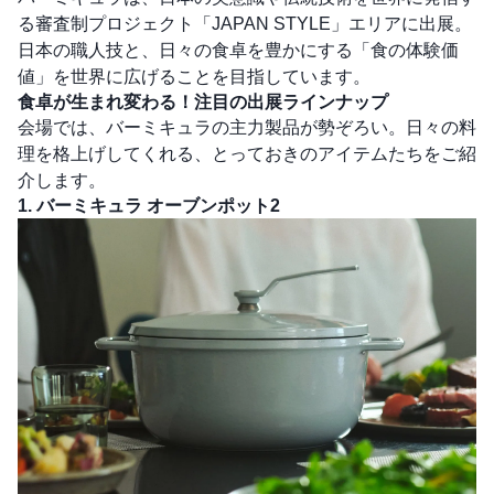
る審査制プロジェクト「JAPAN STYLE」エリアに出展。
日本の職人技と、日々の食卓を豊かにする「食の体験価
値」を世界に広げることを目指しています。
食卓が生まれ変わる！注目の出展ラインナップ
会場では、バーミキュラの主力製品が勢ぞろい。日々の料
理を格上げしてくれる、とっておきのアイテムたちをご紹
介します。
1. バーミキュラ オーブンポット2