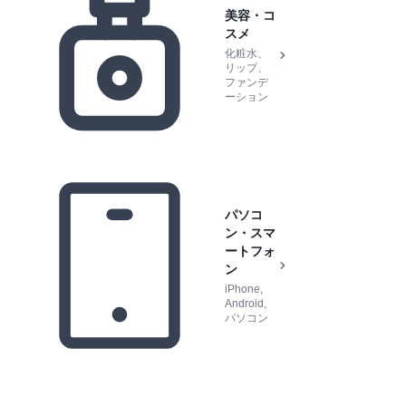
美容・コ
スメ
化粧水、
リップ、
ファンデ
ーション
パソコ
ン・スマ
ートフォ
ン
iPhone,
Android,
パソコン