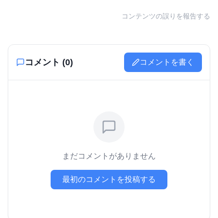
コンテンツの誤りを報告する
コメント (
0
)
コメントを書く
まだコメントがありません
最初のコメントを投稿する