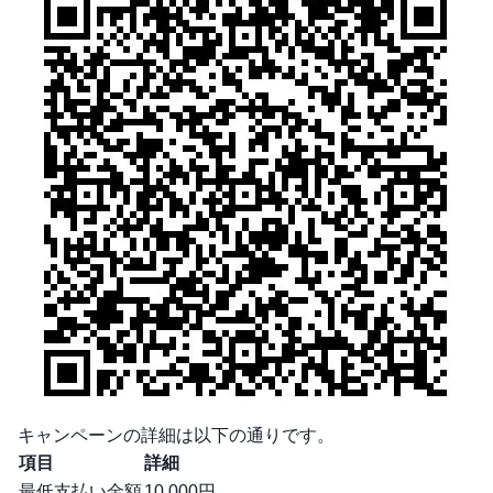
キャンペーンの詳細は以下の通りです。
項目
詳細
最低支払い金額
10,000円