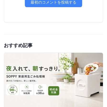
最初のコメントを投稿する
おすすめ記事