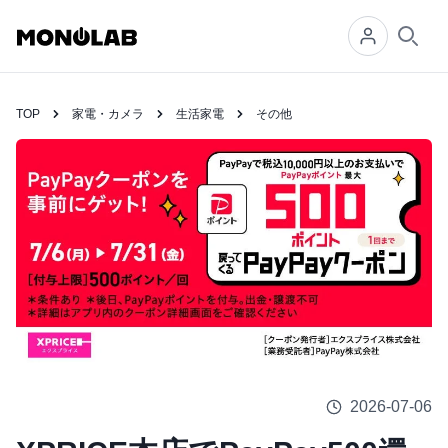
Searc
TOP
家電・カメラ
生活家電
その他
2026-07-06