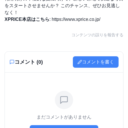
をスタートさせませんか？ このチャンス、ぜひお見逃し
なく！
XPRICE本店はこちら
:
https://www.xprice.co.jp/
コンテンツの誤りを報告する
コメント (
0
)
コメントを書く
まだコメントがありません