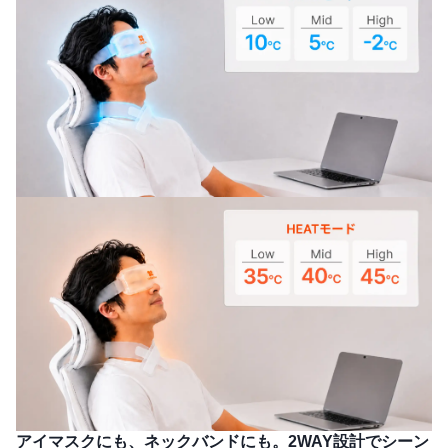
アイマスクにも、ネックバンドにも。2WAY設計でシーン