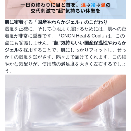
肌に密着する「国産やわらかジェル」のこだわり
温度を正確に、そして心地よく届けるためには、肌への密
着度が非常に重要です。『ONON Heat & Cool』は、この
点にも妥協しません。
"超"気持ちいい国産保温性やわらか
ジェル
を採用することで、肌にしっかりフィットし、せっ
かくの温度を逃がさず、隅々まで届けてくれます。この細
やかな気配りが、使用感の満足度を大きく左右するでしょ
う。