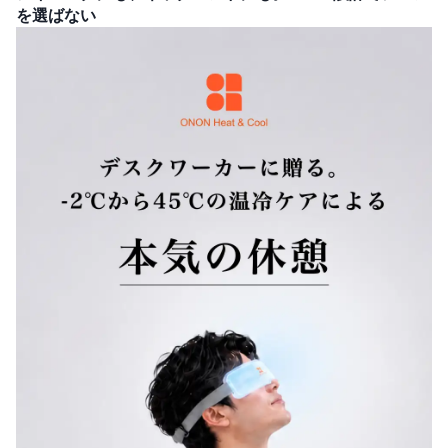
を選ばない