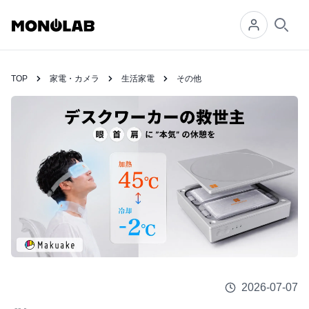
Searc
TOP
家電・カメラ
生活家電
その他
2026-07-07