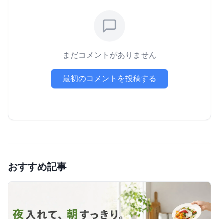
まだコメントがありません
最初のコメントを投稿する
おすすめ記事