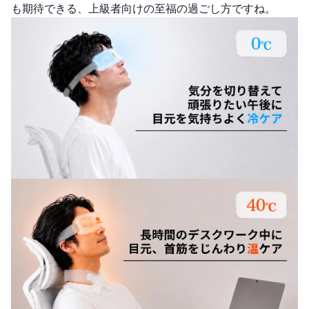
も期待できる、上級者向けの至福の過ごし方ですね。