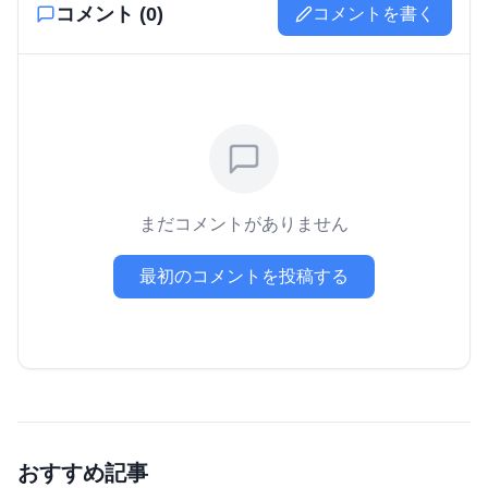
コメント (
0
)
コメントを書く
まだコメントがありません
最初のコメントを投稿する
おすすめ記事