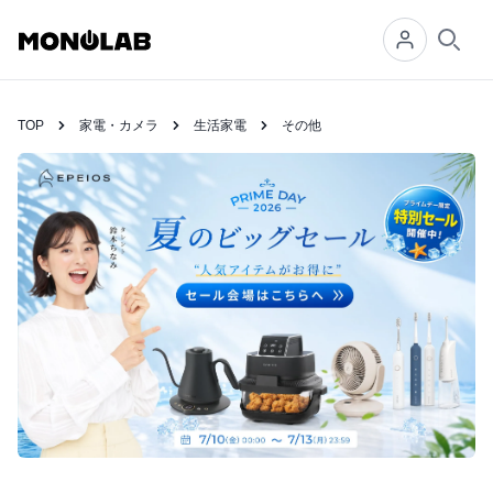
Searc
TOP
家電・カメラ
生活家電
その他