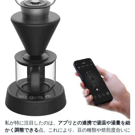
私が特に注目したのは、
アプリとの連携で湯温や湯量を細
かく調整できる
点。これにより、豆の種類や焙煎度合いに