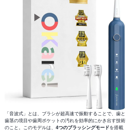
「音波式」とは、ブラシが超高速で振動することで、歯と
歯茎の境目や歯周ポケットの汚れを効率的にかき出す技術
のこと。このモデルは、
4つのブラッシングモード
を搭載