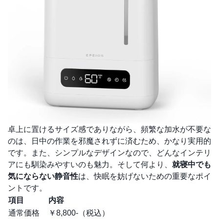
卓上に置けるサイズ感でありながら、頻繁な加水が不要な
のは、日中の作業を邪魔されずに済むため、かなり実用的
です。また、シンプルなデザインなので、どんなインテリ
アにも馴染みやすいのも魅力。そして何より、
就寝中でも
気にならない静音性
は、快眠を妨げないための重要なポイ
ントです。
項目
内容
通常価格
￥8,800-（税込）