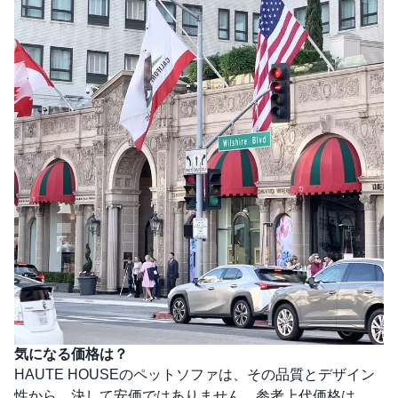
気になる価格は？
HAUTE HOUSEのペットソファは、その品質とデザイン
性から、決して安価ではありません。参考上代価格は