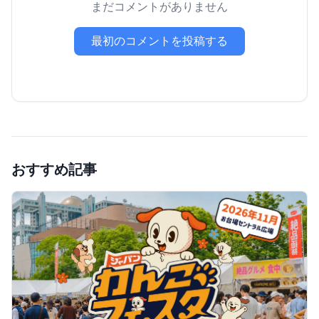
まだコメントがありません
最初のコメントを投稿する
おすすめ記事