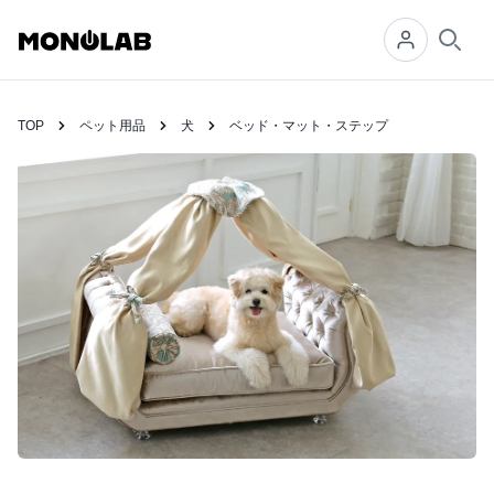
Searc
TOP
ペット用品
犬
ベッド・マット・ステップ