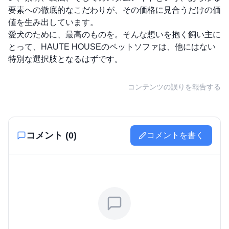
要素への徹底的なこだわりが、その価格に見合うだけの価
値を生み出しています。
愛犬のために、最高のものを。そんな想いを抱く飼い主に
とって、HAUTE HOUSEのペットソファは、他にはない
特別な選択肢となるはずです。
コンテンツの誤りを報告する
コメント (
0
)
コメントを書く